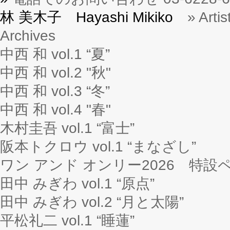
林 美木子 Hayashi Mikiko
» Artis
Archives
中西 和 vol.1 “夏”
中西 和 vol.2 "秋"
中西 和 vol.3 “冬”
中西 和 vol.4 "春"
木村圭吾 vol.1 “富士”
阪本トクロウ vol.1 “まなざし”
ワン アンド オンリー2026 特設
田中 みぎわ vol.1 “原点”
田中 みぎわ vol.2 “月と太陽”
平松礼二 vol.1 “睡蓮”