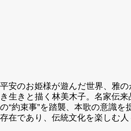
平安のお姫様が遊んだ世界、雅の
き生きと描く林美木子。名家伝来
の“約束事”を踏襲、本歌の意識
存在であり、伝統文化を楽しむ人