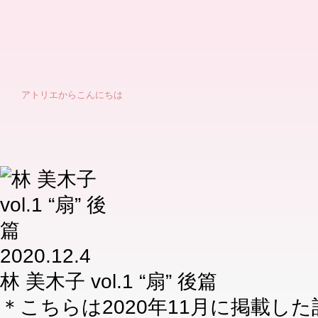
アトリエからこんにちは
2020.12.4
林 美木子 vol.1 “扇” 後篇
＊こちらは2020年11月に掲載し