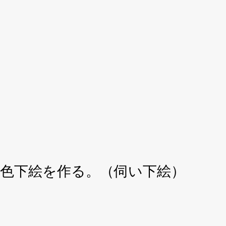
色下絵を作る。（伺い下絵）