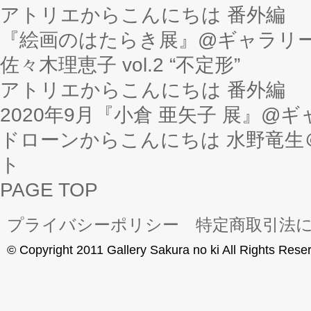
アトリエからこんにちは 番外編
『絵画のはたらき展』@ギャラリー
佐々木理恵子 vol.2 “不定形”
アトリエからこんにちは 番外編
2020年9月『小倉 亜矢子 展』@
ドローンからこんにちは 水野竜生＠軽井
ト
PAGE TOP
プライバシーポリシー
特定商取引法
© Copyright 2011 Gallery Sakura no ki All Rights Rese