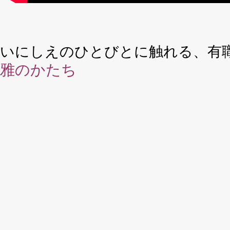
いにしえのひとびとに触れる、有
雅のかたち