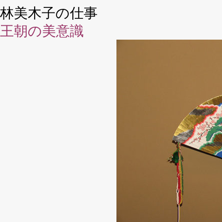
林美木子の仕事
王朝の美意識