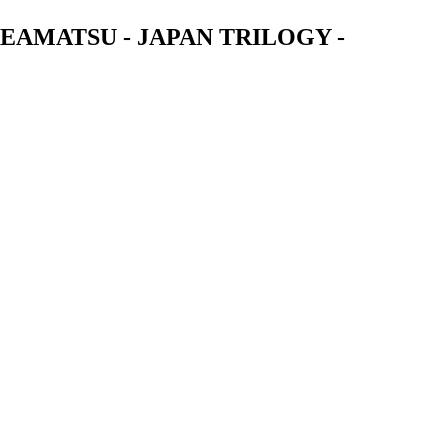
ATSU - JAPAN TRILOGY -