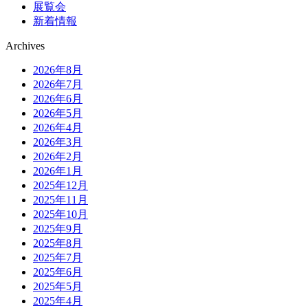
展覧会
新着情報
Archives
2026年8月
2026年7月
2026年6月
2026年5月
2026年4月
2026年3月
2026年2月
2026年1月
2025年12月
2025年11月
2025年10月
2025年9月
2025年8月
2025年7月
2025年6月
2025年5月
2025年4月