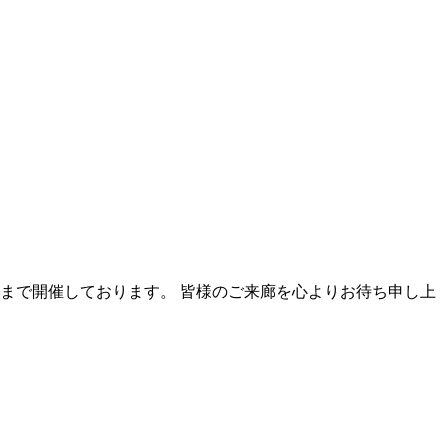
）まで開催しております。 皆様のご来廊を心よりお待ち申し上