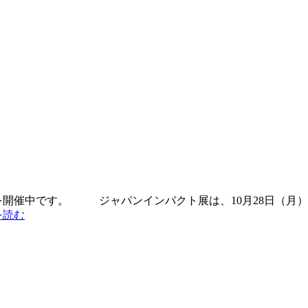
 を開催中です。 ジャパンインパクト展は、10月28日（月
を読む