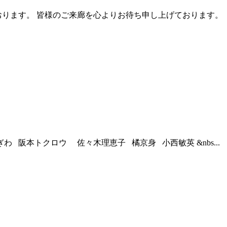
ります。 皆様のご来廊を心よりお待ち申し上げております。
阪本トクロウ 佐々木理恵子 橘京身 小西敏英 &nbs...