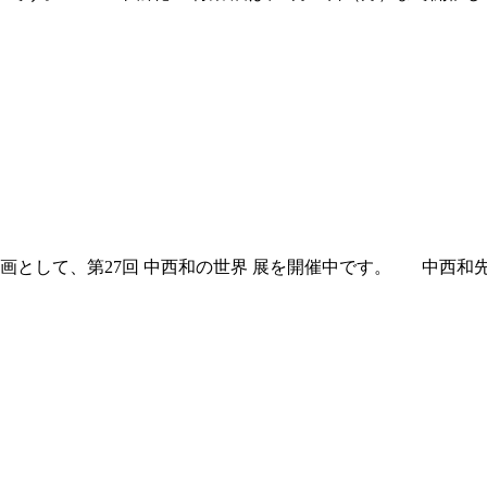
第二弾企画として、第27回 中西和の世界 展を開催中