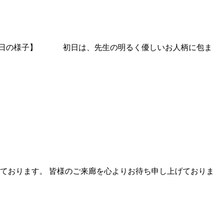
 【初日の様子】 初日は、先生の明るく優しいお人柄に包ま
しております。 皆様のご来廊を心よりお待ち申し上げておりま