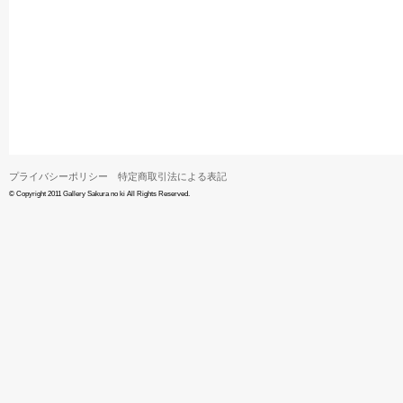
プライバシーポリシー
特定商取引法による表記
© Copyright 2011 Gallery Sakura no ki All Rights Reserved.