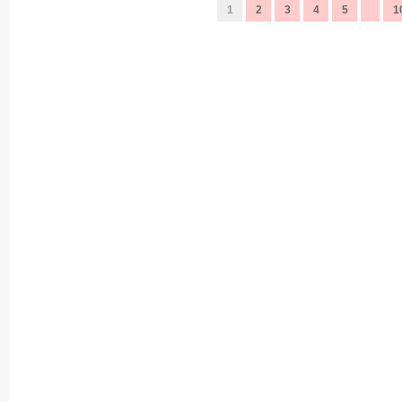
1
2
3
4
5
1