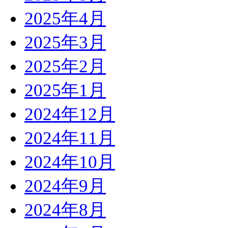
2025年4月
2025年3月
2025年2月
2025年1月
2024年12月
2024年11月
2024年10月
2024年9月
2024年8月