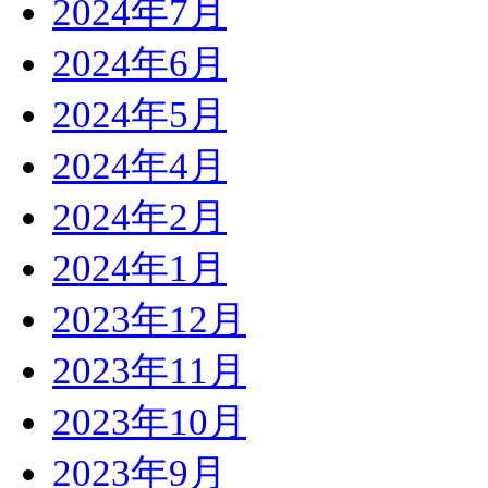
2024年7月
2024年6月
2024年5月
2024年4月
2024年2月
2024年1月
2023年12月
2023年11月
2023年10月
2023年9月