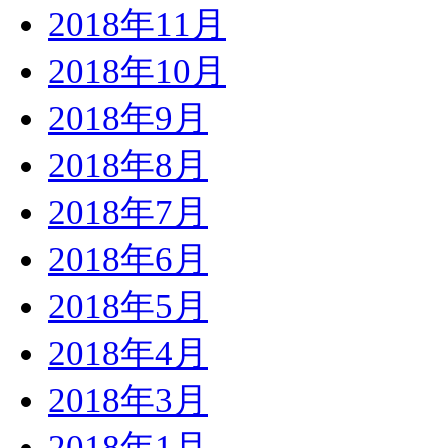
2018年11月
2018年10月
2018年9月
2018年8月
2018年7月
2018年6月
2018年5月
2018年4月
2018年3月
2018年1月