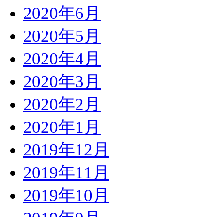
2020年6月
2020年5月
2020年4月
2020年3月
2020年2月
2020年1月
2019年12月
2019年11月
2019年10月