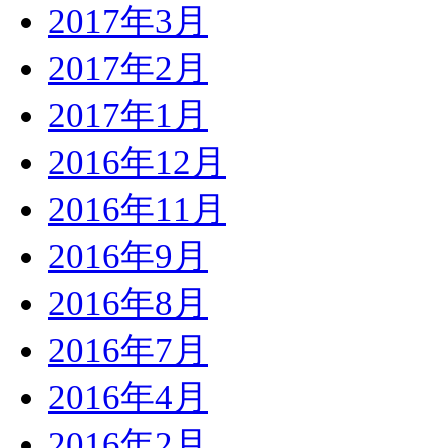
2017年3月
2017年2月
2017年1月
2016年12月
2016年11月
2016年9月
2016年8月
2016年7月
2016年4月
2016年2月