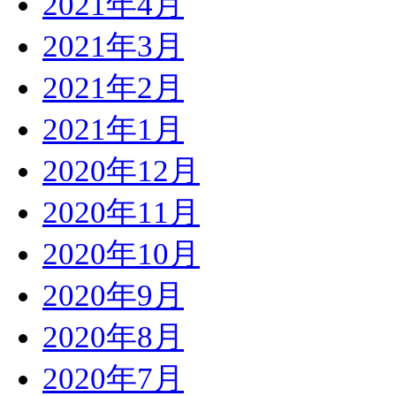
2021年4月
2021年3月
2021年2月
2021年1月
2020年12月
2020年11月
2020年10月
2020年9月
2020年8月
2020年7月