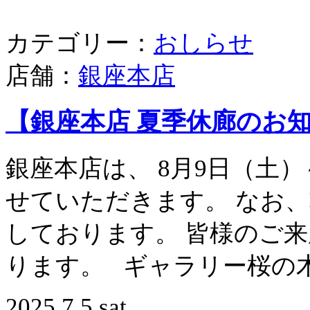
カテゴリー：
おしらせ
店舗：
銀座本店
【銀座本店 夏季休廊のお
銀座本店は、 8月9日（土
せていただきます。 なお
しております。 皆様のご
ります。 ギャラリー桜の
2025.7.5 sat