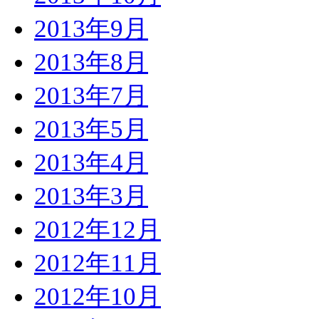
2013年9月
2013年8月
2013年7月
2013年5月
2013年4月
2013年3月
2012年12月
2012年11月
2012年10月