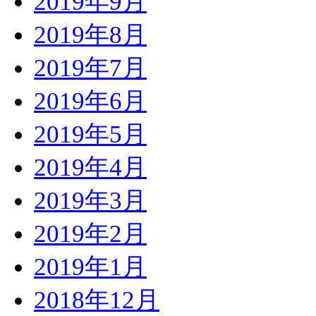
2019年9月
2019年8月
2019年7月
2019年6月
2019年5月
2019年4月
2019年3月
2019年2月
2019年1月
2018年12月