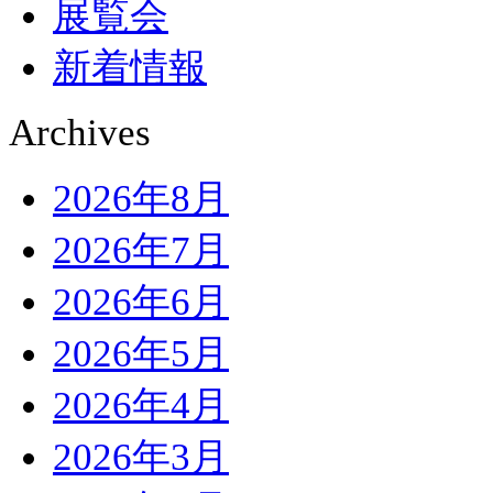
展覧会
新着情報
Archives
2026年8月
2026年7月
2026年6月
2026年5月
2026年4月
2026年3月