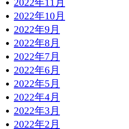
2022年11月
2022年10月
2022年9月
2022年8月
2022年7月
2022年6月
2022年5月
2022年4月
2022年3月
2022年2月