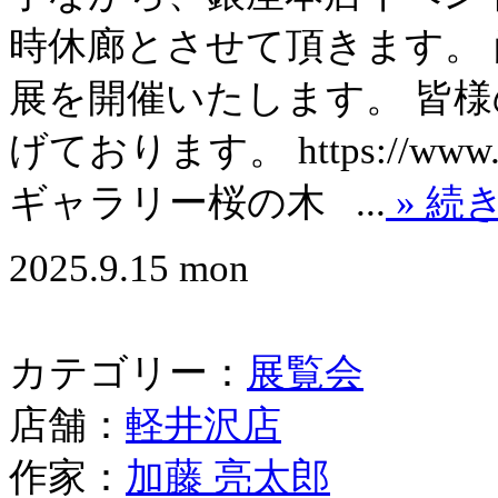
時休廊とさせて頂きます。
展を開催いたします。 皆
げております。 https://www.sakur
ギャラリー桜の木 ...
» 続
2025.9.15 mon
カテゴリー：
展覧会
店舗：
軽井沢店
作家：
加藤 亮太郎