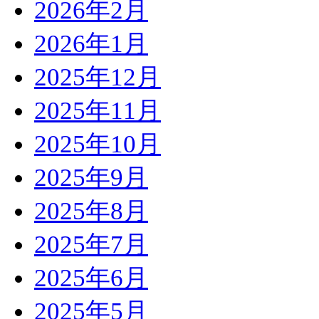
2026年2月
2026年1月
2025年12月
2025年11月
2025年10月
2025年9月
2025年8月
2025年7月
2025年6月
2025年5月