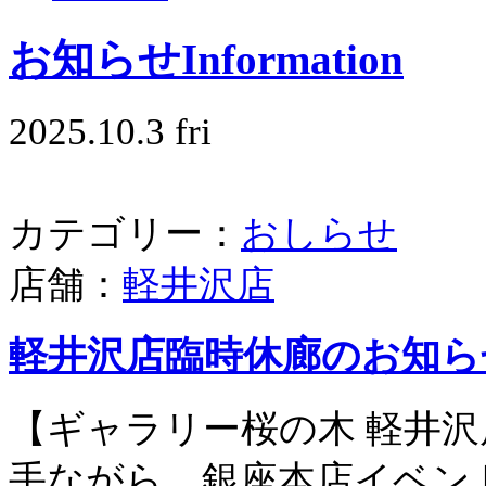
お知らせ
Information
2025.10.3 fri
カテゴリー：
おしらせ
店舗：
軽井沢店
軽井沢店臨時休廊のお知ら
【ギャラリー桜の木 軽井沢
手ながら、銀座本店イベント