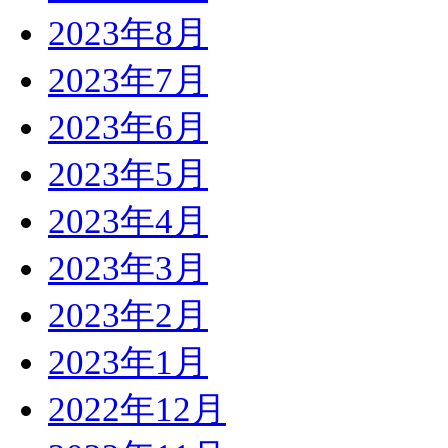
2023年8月
2023年7月
2023年6月
2023年5月
2023年4月
2023年3月
2023年2月
2023年1月
2022年12月