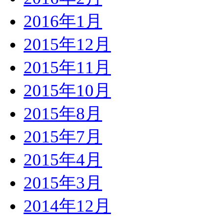
2016年1月
2015年12月
2015年11月
2015年10月
2015年8月
2015年7月
2015年4月
2015年3月
2014年12月