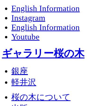
English Information
Instagram
English Information
Youtube
ギャラリー桜の木
銀座
軽井沢
桜の木について