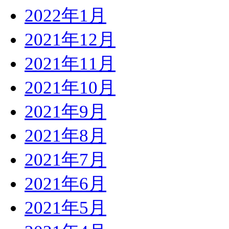
2022年1月
2021年12月
2021年11月
2021年10月
2021年9月
2021年8月
2021年7月
2021年6月
2021年5月