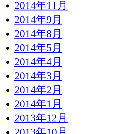
2014年11月
2014年9月
2014年8月
2014年5月
2014年4月
2014年3月
2014年2月
2014年1月
2013年12月
2013年10月