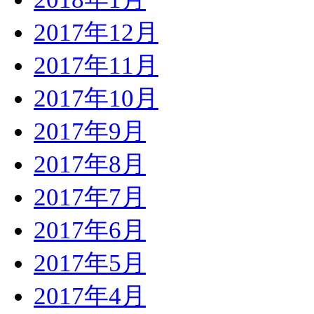
2017年12月
2017年11月
2017年10月
2017年9月
2017年8月
2017年7月
2017年6月
2017年5月
2017年4月