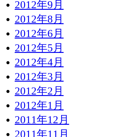
2012年9月
2012年8月
2012年6月
2012年5月
2012年4月
2012年3月
2012年2月
2012年1月
2011年12月
2011年11月