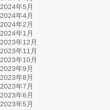
2024年5月
2024年4月
2024年2月
2024年1月
2023年12月
2023年11月
2023年10月
2023年9月
2023年8月
2023年7月
2023年6月
2023年5月