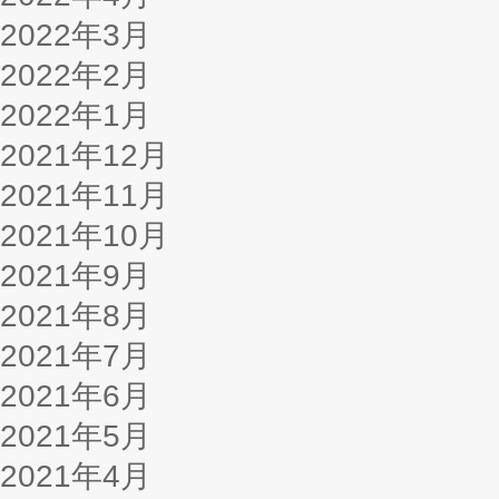
2022年3月
2022年2月
2022年1月
2021年12月
2021年11月
2021年10月
2021年9月
2021年8月
2021年7月
2021年6月
2021年5月
2021年4月