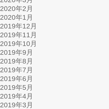
2020年2月
2020年1月
2019年12月
2019年11月
2019年10月
2019年9月
2019年8月
2019年7月
2019年6月
2019年5月
2019年4月
2019年3月