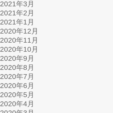
2021年3月
2021年2月
2021年1月
2020年12月
2020年11月
2020年10月
2020年9月
2020年8月
2020年7月
2020年6月
2020年5月
2020年4月
2020年3月