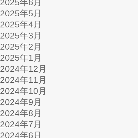
2025年6月
2025年5月
2025年4月
2025年3月
2025年2月
2025年1月
2024年12月
2024年11月
2024年10月
2024年9月
2024年8月
2024年7月
2024年6月