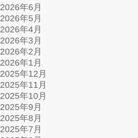
2026年6月
2026年5月
2026年4月
2026年3月
2026年2月
2026年1月
2025年12月
2025年11月
2025年10月
2025年9月
2025年8月
2025年7月