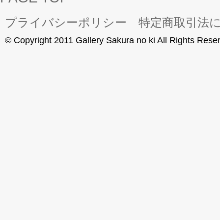
プライバシーポリシー
特定商取引法
© Copyright 2011 Gallery Sakura no ki All Rights Rese