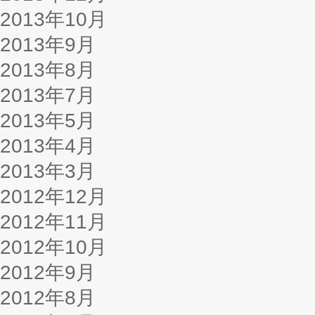
2013年10月
2013年9月
2013年8月
2013年7月
2013年5月
2013年4月
2013年3月
2012年12月
2012年11月
2012年10月
2012年9月
2012年8月