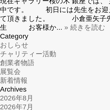
現在ギャラリー桜の木 銀座では、
中です。 初日には先生をお迎え
て頂きました。 小倉亜矢子先
生 お客様か...
» 続きを読む
Category
おしらせ
チャリティー活動
創業者物語
展覧会
新着情報
Archives
2026年8月
2026年7月