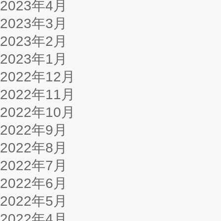
2023年4月
2023年3月
2023年2月
2023年1月
2022年12月
2022年11月
2022年10月
2022年9月
2022年8月
2022年7月
2022年6月
2022年5月
2022年4月