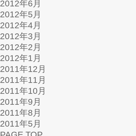
2012年6月
2012年5月
2012年4月
2012年3月
2012年2月
2012年1月
2011年12月
2011年11月
2011年10月
2011年9月
2011年8月
2011年5月
PAGE TOP