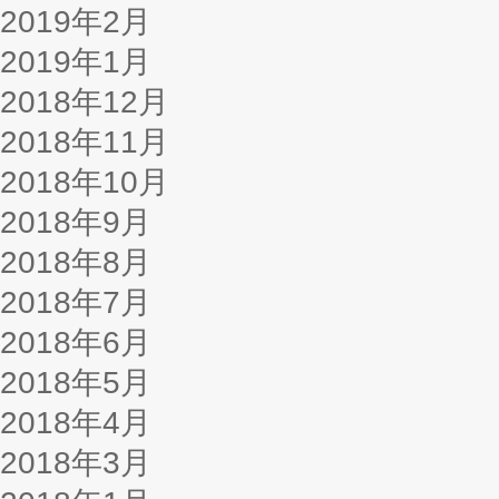
2019年2月
2019年1月
2018年12月
2018年11月
2018年10月
2018年9月
2018年8月
2018年7月
2018年6月
2018年5月
2018年4月
2018年3月