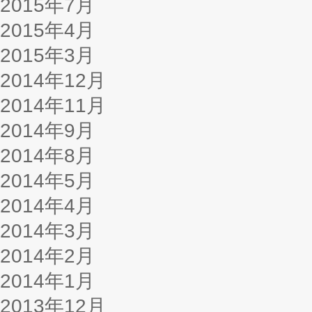
2015年7月
2015年4月
2015年3月
2014年12月
2014年11月
2014年9月
2014年8月
2014年5月
2014年4月
2014年3月
2014年2月
2014年1月
2013年12月