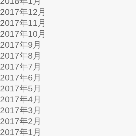
2018年1月
2017年12月
2017年11月
2017年10月
2017年9月
2017年8月
2017年7月
2017年6月
2017年5月
2017年4月
2017年3月
2017年2月
2017年1月