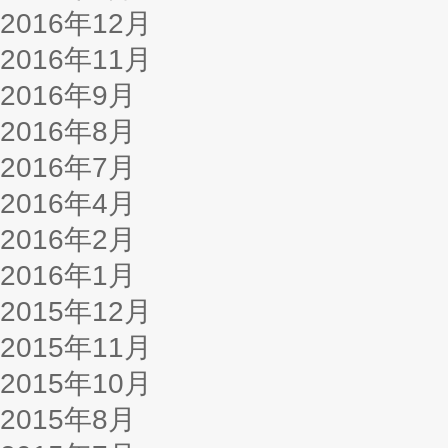
2016年12月
2016年11月
2016年9月
2016年8月
2016年7月
2016年4月
2016年2月
2016年1月
2015年12月
2015年11月
2015年10月
2015年8月