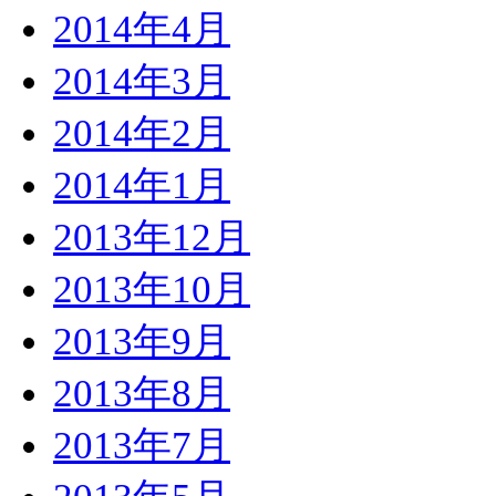
2014年4月
2014年3月
2014年2月
2014年1月
2013年12月
2013年10月
2013年9月
2013年8月
2013年7月