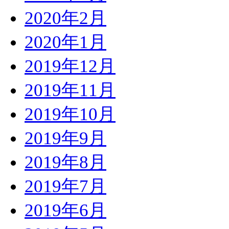
2020年2月
2020年1月
2019年12月
2019年11月
2019年10月
2019年9月
2019年8月
2019年7月
2019年6月