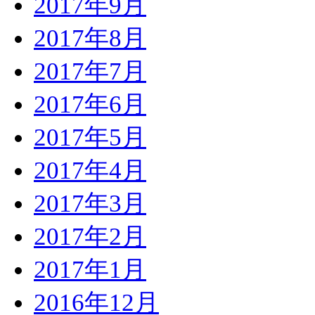
2017年9月
2017年8月
2017年7月
2017年6月
2017年5月
2017年4月
2017年3月
2017年2月
2017年1月
2016年12月