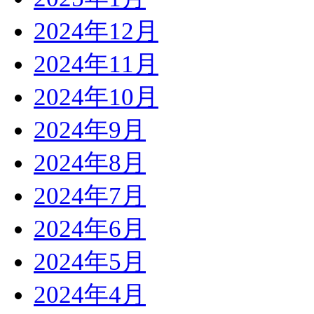
2024年12月
2024年11月
2024年10月
2024年9月
2024年8月
2024年7月
2024年6月
2024年5月
2024年4月