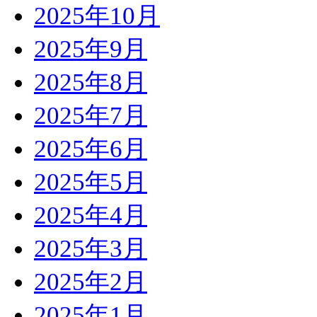
2025年10月
2025年9月
2025年8月
2025年7月
2025年6月
2025年5月
2025年4月
2025年3月
2025年2月
2025年1月