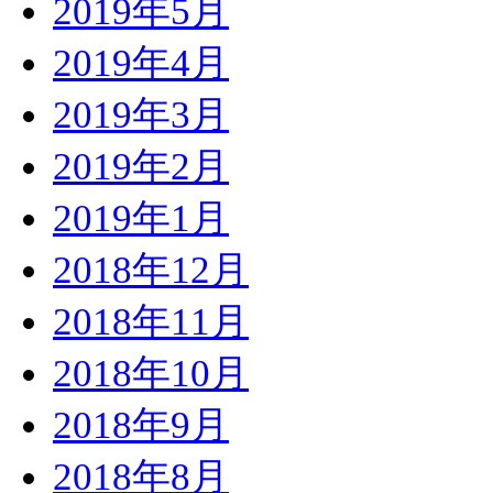
2019年5月
2019年4月
2019年3月
2019年2月
2019年1月
2018年12月
2018年11月
2018年10月
2018年9月
2018年8月