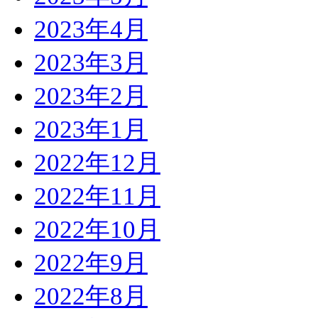
2023年4月
2023年3月
2023年2月
2023年1月
2022年12月
2022年11月
2022年10月
2022年9月
2022年8月