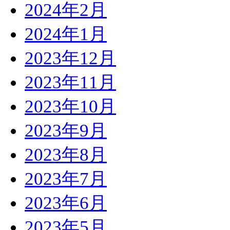
2024年2月
2024年1月
2023年12月
2023年11月
2023年10月
2023年9月
2023年8月
2023年7月
2023年6月
2023年5月