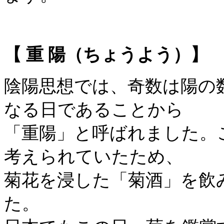
【 重 陽（ちょうよう）】 
陰陽思想では、奇数は陽の
なる日であることから
「重陽」と呼ばれました。
考えられていたため、
菊花を浸した「菊酒」を飲
た。