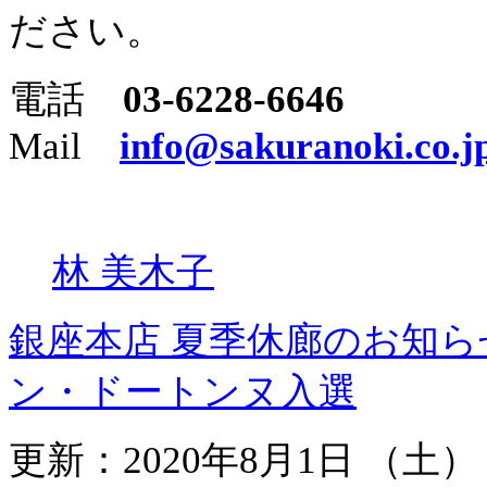
ださい。
電話
03-6228-6646
Mail
info@sakuranoki.co.j
林 美木子
銀座本店 夏季休廊のお知
ン・ドートンヌ入選
更新：2020年8月1日 （