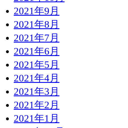
2021年9月
2021年8月
2021年7月
2021年6月
2021年5月
2021年4月
2021年3月
2021年2月
2021年1月