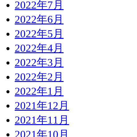
2022年7月
2022年6月
2022年5月
2022年4月
2022年3月
2022年2月
2022年1月
2021年12月
2021年11月
2021年10月