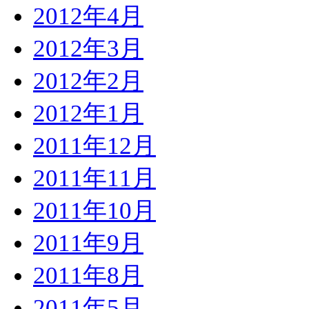
2012年4月
2012年3月
2012年2月
2012年1月
2011年12月
2011年11月
2011年10月
2011年9月
2011年8月
2011年5月