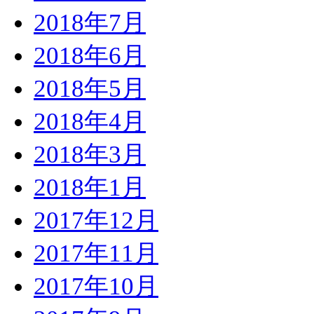
2018年7月
2018年6月
2018年5月
2018年4月
2018年3月
2018年1月
2017年12月
2017年11月
2017年10月