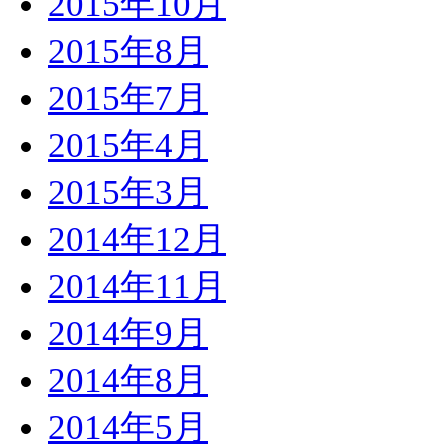
2015年10月
2015年8月
2015年7月
2015年4月
2015年3月
2014年12月
2014年11月
2014年9月
2014年8月
2014年5月