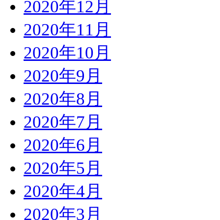
2020年12月
2020年11月
2020年10月
2020年9月
2020年8月
2020年7月
2020年6月
2020年5月
2020年4月
2020年3月