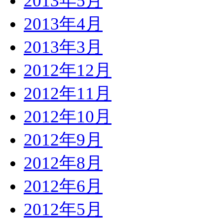
2013年5月
2013年4月
2013年3月
2012年12月
2012年11月
2012年10月
2012年9月
2012年8月
2012年6月
2012年5月