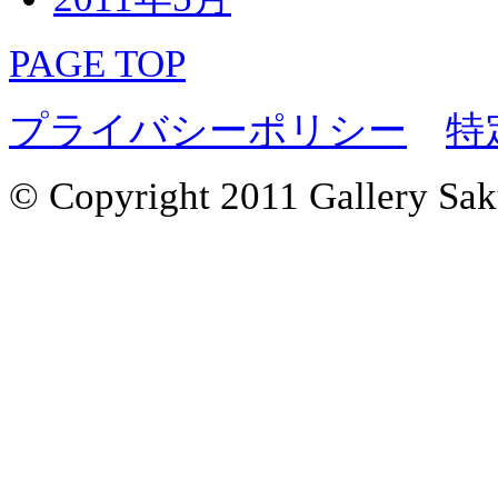
PAGE TOP
プライバシーポリシー
特
© Copyright 2011 Gallery Saku