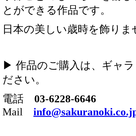
とができる作品です。
日本の美しい歳時を飾りま
▶ 作品のご購入は、ギャ
ださい。
電話
03-6228-6646
Mail
info@sakuranoki.co.j