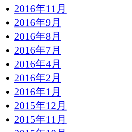
2016年11月
2016年9月
2016年8月
2016年7月
2016年4月
2016年2月
2016年1月
2015年12月
2015年11月