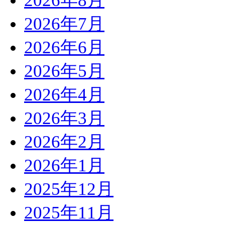
2026年8月
2026年7月
2026年6月
2026年5月
2026年4月
2026年3月
2026年2月
2026年1月
2025年12月
2025年11月