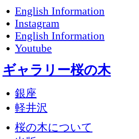
English Information
Instagram
English Information
Youtube
ギャラリー桜の木
銀座
軽井沢
桜の木について