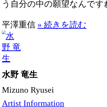
う自分の中の願望なんです
平澤重信
» 続きを読む
水野 竜生
Mizuno Ryusei
Artist Information