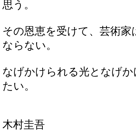
思う。
その恩恵を受けて、芸術家
ならない。
なげかけられる光となげか
たい。
木村圭吾