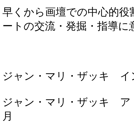
早くから画壇での中心的役
ートの交流・発掘・指導に
ジャン・マリ・ザッキ イン
ジャン・マリ・ザッキ アト
月