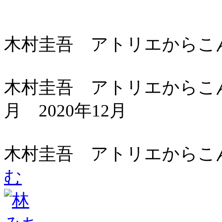
木村圭吾 アトリエからこん
木村圭吾 アトリエからこん
月 2020年12月
木村圭吾 アトリエからこん
む