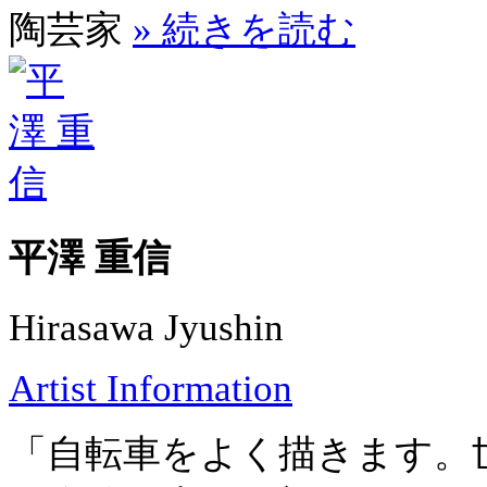
陶芸家
» 続きを読む
平澤 重信
Hirasawa Jyushin
Artist Information
「自転車をよく描きます。