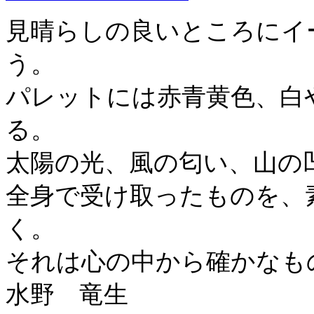
見晴らしの良いところにイ
う。
パレットには赤青黄色、白
る。
太陽の光、風の匂い、山の
全身で受け取ったものを、
く。
それは心の中から確かなも
水野 竜生