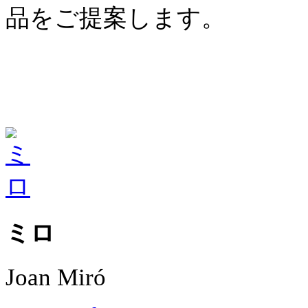
品をご提案します。
ミロ
Joan Miró