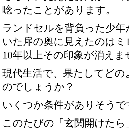
唸ったことがあります。
ランドセルを背負った少年
いた扉の奥に見えたのはミ
10年以上その印象が消えま
現代生活で、果たしてどの
のでしょうか？
いくつか条件がありそうで
このたびの「玄関開けたら