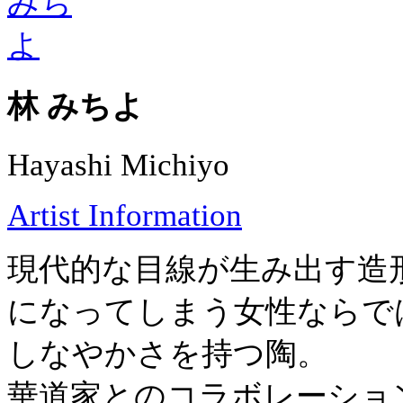
林 みちよ
Hayashi Michiyo
Artist Information
現代的な目線が生み出す造
になってしまう女性ならで
しなやかさを持つ陶。
華道家とのコラボレーショ