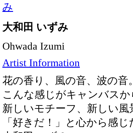
大和田 いずみ
Ohwada Izumi
Artist Information
花の香り、風の音、波の音
こんな感じがキャンバスか
新しいモチーフ、新しい風
「好きだ！」と心から感じ