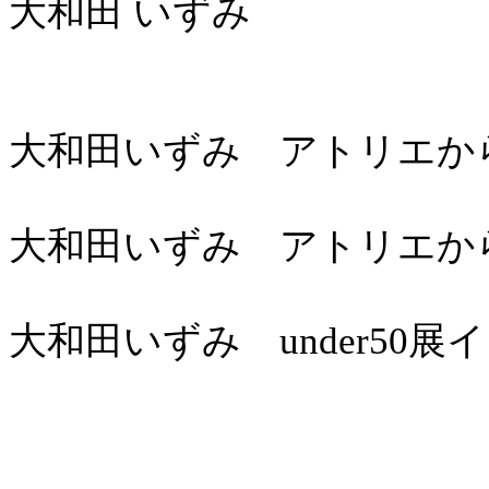
大和田 いずみ
大和田いずみ アトリエからこ
大和田いずみ アトリエからこ
大和田いずみ under50展