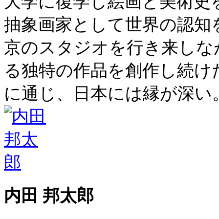
大学に復学し絵画と美術史を
抽象画家として世界の認知
京のスタジオを行き来しな
る独特の作品を創作し続け
に通じ、日本には縁が深い
内田 邦太郎