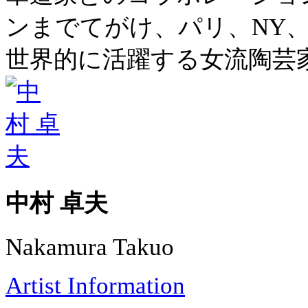
ンまでてがけ、パリ、NY
世界的に活躍する女流陶芸
中村 卓夫
Nakamura Takuo
Artist Information