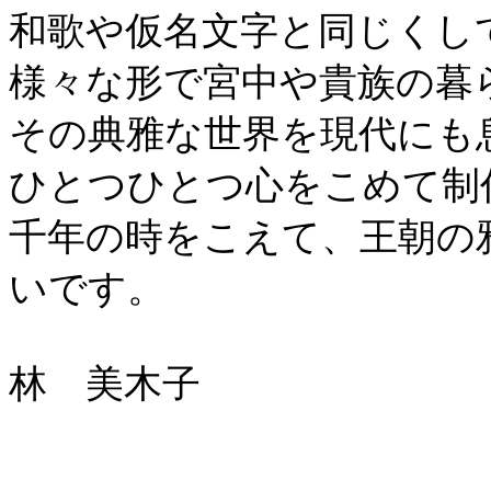
和歌や仮名文字と同じくし
様々な形で宮中や貴族の暮
その典雅な世界を現代にも
ひとつひとつ心をこめて制
千年の時をこえて、王朝の
いです。
林 美木子