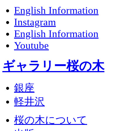
English Information
Instagram
English Information
Youtube
ギャラリー桜の木
銀座
軽井沢
桜の木について