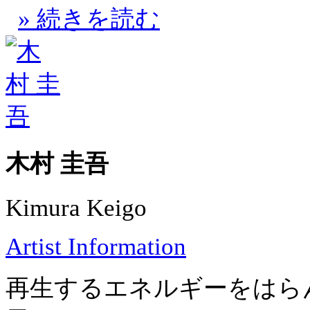
» 続きを読む
木村 圭吾
Kimura Keigo
Artist Information
再生するエネルギーをはら