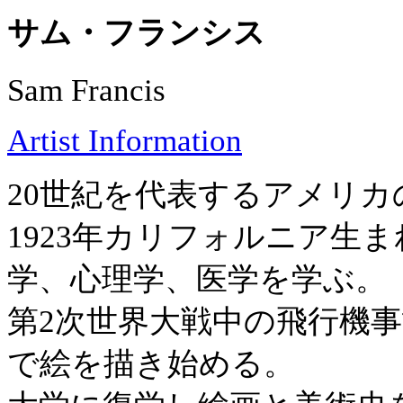
サム・フランシス
Sam Francis
Artist Information
20世紀を代表するアメリカ
1923年カリフォルニア生
学、心理学、医学を学ぶ。
第2次世界大戦中の飛行機
で絵を描き始める。