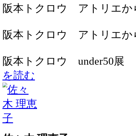
阪本トクロウ アトリエからこん
阪本トクロウ アトリエからこん
阪本トクロウ under50展
を読む