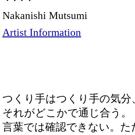
Nakanishi Mutsumi
Artist Information
つくり手はつくり手の気分
それがどこかで通じ合う。
言葉では確認できない。た