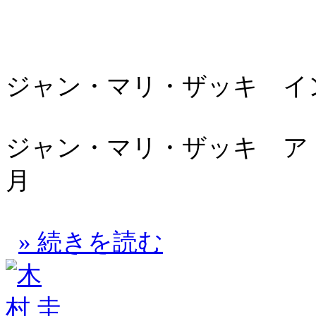
ジャン・マリ・ザッキ イン
ジャン・マリ・ザッキ アト
月
» 続きを読む