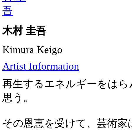
木村 圭吾
Kimura Keigo
Artist Information
再生するエネルギーをはら
思う。
その恩恵を受けて、芸術家