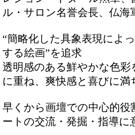
ル・サロン名誉会長、仏海
“簡略化した具象表現によ
する絵画”を追求
透明感のある鮮やかな色彩
に重ね、爽快感と喜びに満
早くから画壇での中心的役
ートの交流・発掘・指導に