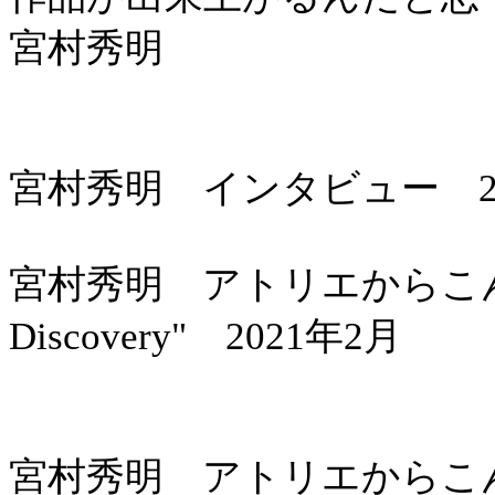
宮村秀明
宮村秀明 インタビュー 20
宮村秀明 アトリエからこんにちは 
Discovery" 2021年2月
宮村秀明 アトリエからこんにちは 