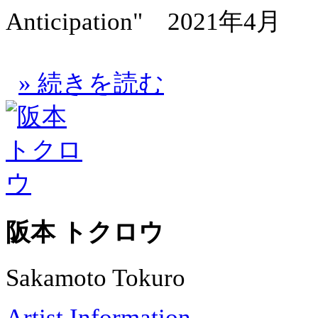
Anticipation" 2021年4月
» 続きを読む
阪本 トクロウ
Sakamoto Tokuro
Artist Information