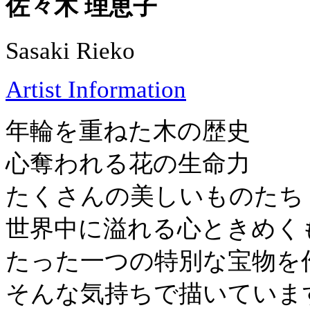
佐々木 理恵子
Sasaki Rieko
Artist Information
年輪を重ねた木の歴史
心奪われる花の生命力
たくさんの美しいものたち
世界中に溢れる心ときめく
たった一つの特別な宝物を
そんな気持ちで描いていま