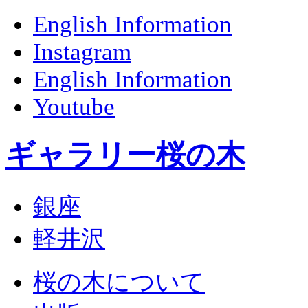
English Information
Instagram
English Information
Youtube
ギャラリー桜の木
銀座
軽井沢
桜の木について