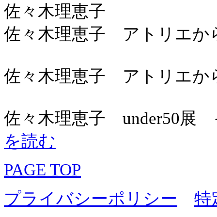
佐々木理恵子
佐々木理恵子 アトリエからこん
佐々木理恵子 アトリエからこん
佐々木理恵子 under50展
を読む
PAGE TOP
プライバシーポリシー
特