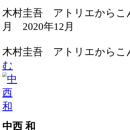
木村圭吾 アトリエからこん
月 2020年12月
木村圭吾 アトリエからこん
む
中西 和