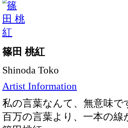
篠田 桃紅
Shinoda Toko
Artist Information
私の言葉なんて、無意味で
百万の言葉より、一本の線