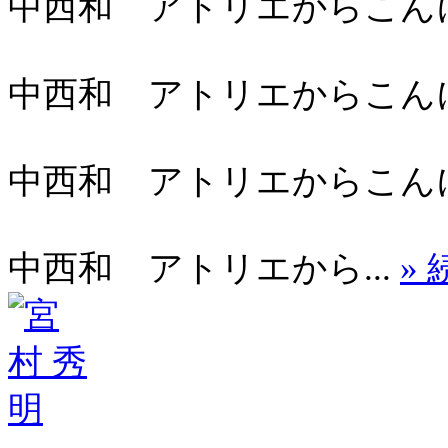
中西和 アトリエからこんにちは
中西和 アトリエからこんにちは
中西和 アトリエからこんにちは
中西和 アトリエから...
»