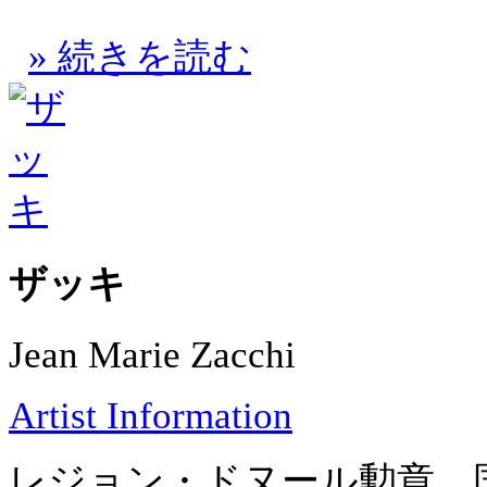
» 続きを読む
ザッキ
Jean Marie Zacchi
Artist Information
レジョン・ドヌール勲章、