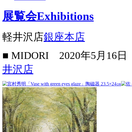
展覧会
Exhibitions
軽井沢店
銀座本店
■ MIDORI
2020年5月16
井沢店