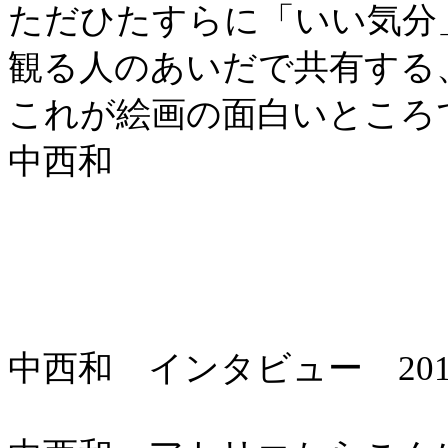
ただひたすらに「いい気分
観る人のあいだで共有する
これが絵画の面白いところ
中西和
中西和 インタビュー 201