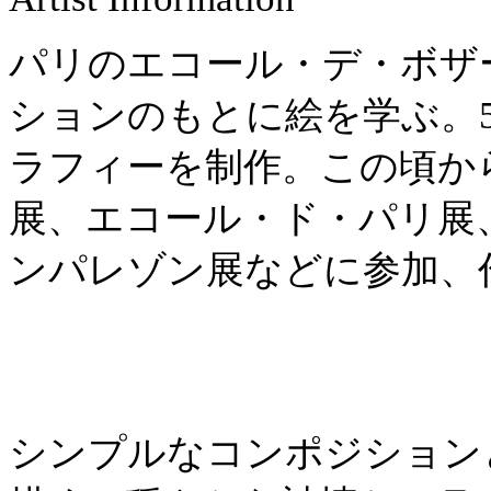
パリのエコール・デ・ボザ
ションのもとに絵を学ぶ。
ラフィーを制作。この頃か
展、エコール・ド・パリ展
ンパレゾン展などに参加、
シンプルなコンポジション