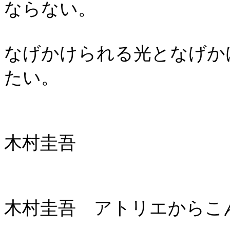
ならない。
なげかけられる光となげか
たい。
木村圭吾
木村圭吾 アトリエからこん