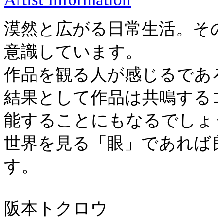
漠然と広がる日常生活。そ
意識しています。
作品を観る人が感じるであ
結果として作品は共鳴する
能することにもなるでしょ
世界を見る「眼」であれば
す。
阪本トクロウ