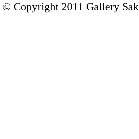
© Copyright 2011 Gallery Saku