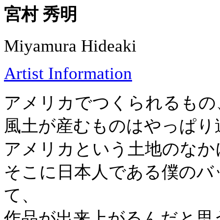
宮村 秀明
Miyamura Hideaki
Artist Information
アメリカでつくられるもの
風土が産むものはやっぱり
アメリカという土地のなか
そこに日本人である僕のバ
て、
作品が出来上がるんだと思