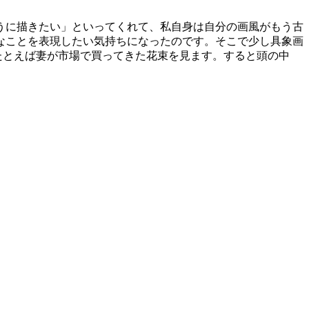
うに描きたい」といってくれて、私自身は自分の画風がもう古
々なことを表現したい気持ちになったのです。そこで少し具象画
たとえば妻が市場で買ってきた花束を見ます。すると頭の中