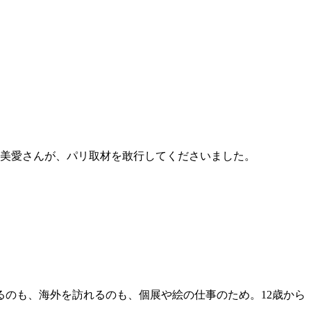
川美愛さんが、パリ取材を敢行してくださいました。
するのも、海外を訪れるのも、個展や絵の仕事のため。12歳から