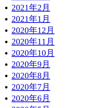
2021年2月
2021年1月
2020年12月
2020年11月
2020年10月
2020年9月
2020年8月
2020年7月
2020年6月