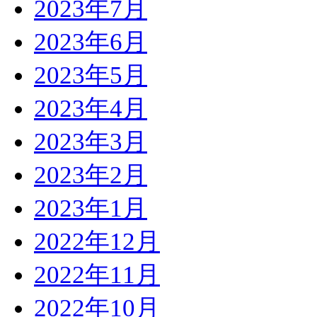
2023年7月
2023年6月
2023年5月
2023年4月
2023年3月
2023年2月
2023年1月
2022年12月
2022年11月
2022年10月