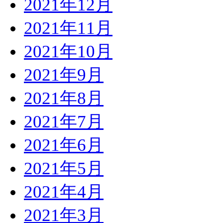
2021年12月
2021年11月
2021年10月
2021年9月
2021年8月
2021年7月
2021年6月
2021年5月
2021年4月
2021年3月