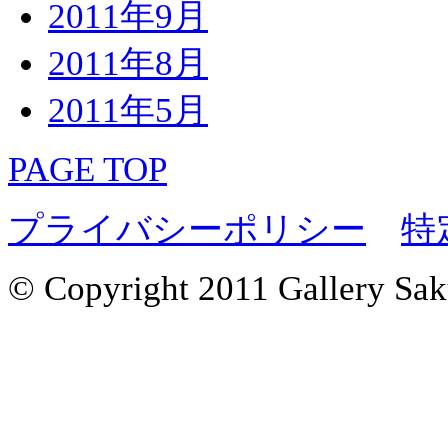
2011年9月
2011年8月
2011年5月
PAGE TOP
プライバシーポリシー
特
© Copyright 2011 Gallery Saku