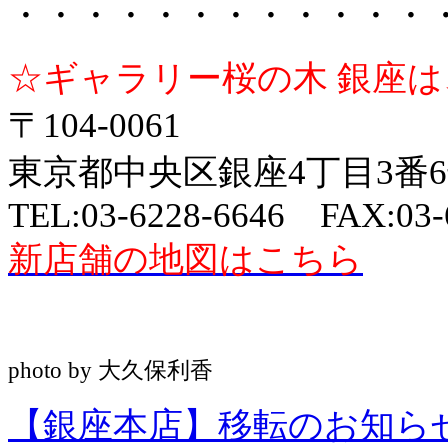
・・・・・・・・・・・・
☆ギャラリー桜の木 銀座
〒104-0061
東京都中央区銀座4丁目3番6号 G
TEL:03-6228-6646 FAX:03-
新店舗の地図はこちら
photo by 大久保利香
【銀座本店】移転のお知ら