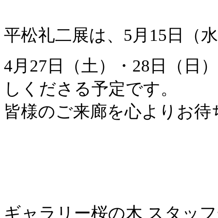
平松礼二展は、5月15日（
4月27日（土）・28日（
しくださる予定です。
皆様のご来廊を心よりお待
ギャラリー桜の木 スタッ