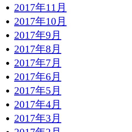
2017年11月
2017年10月
2017年9月
2017年8月
2017年7月
2017年6月
2017年5月
2017年4月
2017年3月