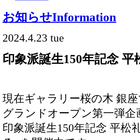
お知らせ
Information
2024.4.23 tue
印象派誕生150年記念 平
現在ギャラリー桜の木 銀座
グランドオープン第一弾企
印象派誕生150年記念 平