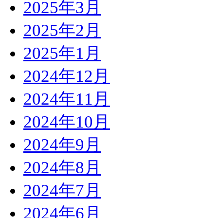
2025年3月
2025年2月
2025年1月
2024年12月
2024年11月
2024年10月
2024年9月
2024年8月
2024年7月
2024年6月