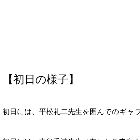
【初日の様子】
初日には、平松礼二先生を囲んでのギャ