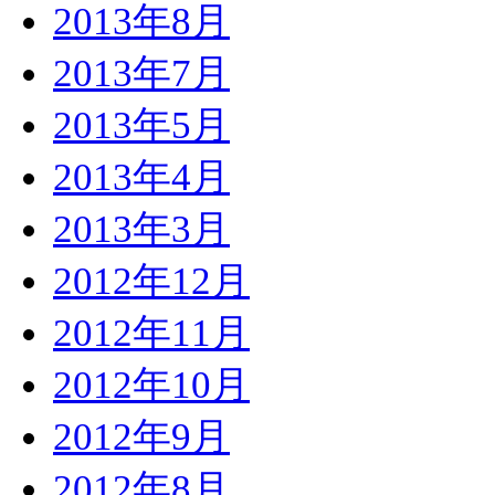
2013年8月
2013年7月
2013年5月
2013年4月
2013年3月
2012年12月
2012年11月
2012年10月
2012年9月
2012年8月