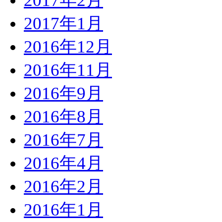
2017年2月
2017年1月
2016年12月
2016年11月
2016年9月
2016年8月
2016年7月
2016年4月
2016年2月
2016年1月