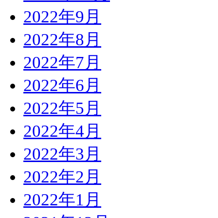
2022年9月
2022年8月
2022年7月
2022年6月
2022年5月
2022年4月
2022年3月
2022年2月
2022年1月