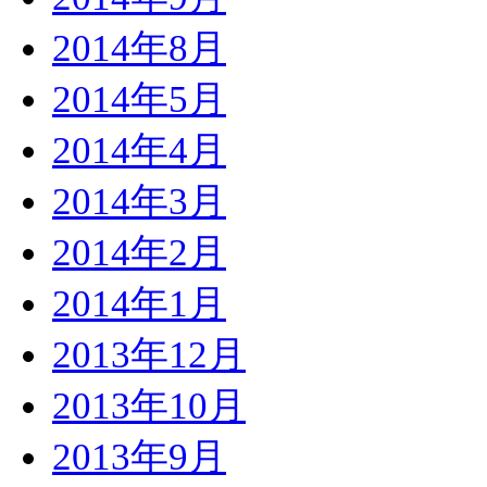
2014年8月
2014年5月
2014年4月
2014年3月
2014年2月
2014年1月
2013年12月
2013年10月
2013年9月