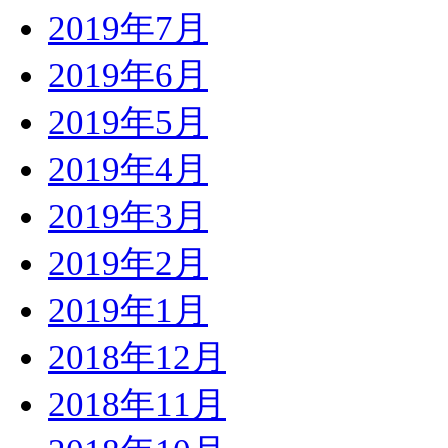
2019年7月
2019年6月
2019年5月
2019年4月
2019年3月
2019年2月
2019年1月
2018年12月
2018年11月