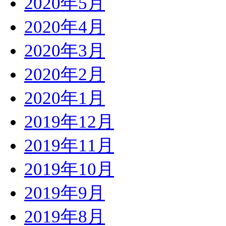
2020年5月
2020年4月
2020年3月
2020年2月
2020年1月
2019年12月
2019年11月
2019年10月
2019年9月
2019年8月