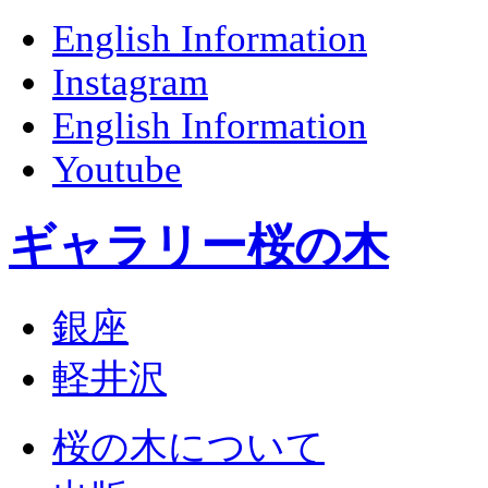
English Information
Instagram
English Information
Youtube
ギャラリー桜の木
銀座
軽井沢
桜の木について