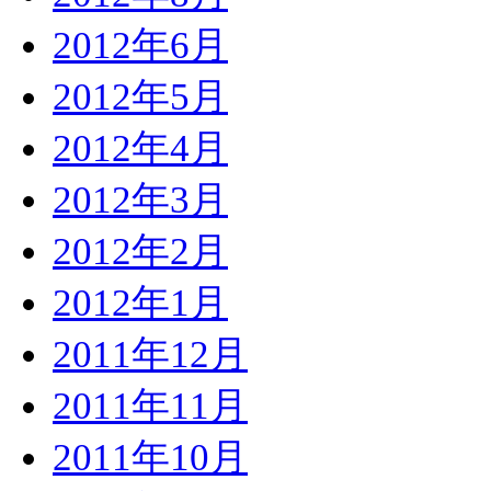
2012年6月
2012年5月
2012年4月
2012年3月
2012年2月
2012年1月
2011年12月
2011年11月
2011年10月