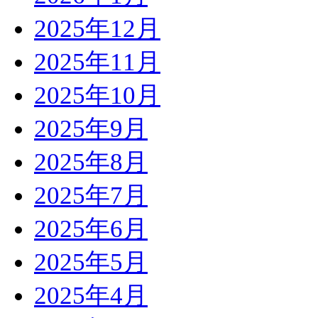
2025年12月
2025年11月
2025年10月
2025年9月
2025年8月
2025年7月
2025年6月
2025年5月
2025年4月