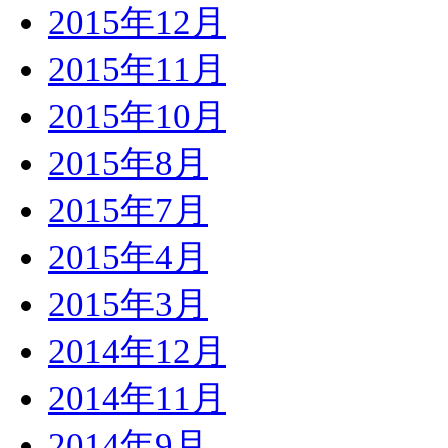
2015年12月
2015年11月
2015年10月
2015年8月
2015年7月
2015年4月
2015年3月
2014年12月
2014年11月
2014年9月