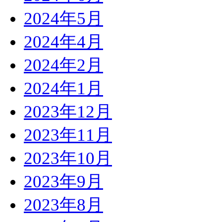
2024年5月
2024年4月
2024年2月
2024年1月
2023年12月
2023年11月
2023年10月
2023年9月
2023年8月