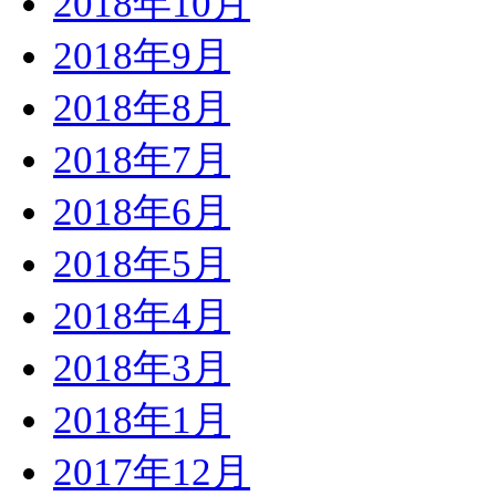
2018年10月
2018年9月
2018年8月
2018年7月
2018年6月
2018年5月
2018年4月
2018年3月
2018年1月
2017年12月