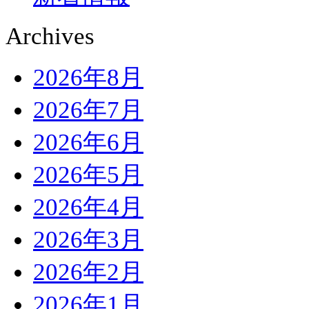
Archives
2026年8月
2026年7月
2026年6月
2026年5月
2026年4月
2026年3月
2026年2月
2026年1月