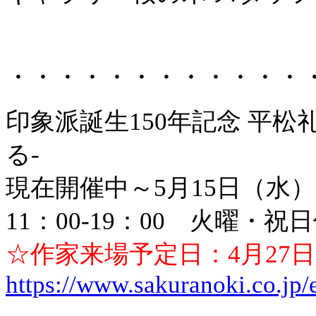
・・・・・・・・・・・・
印象派誕生150年記念 平
る-
現在開催中～5月15日（水）
11：00-19：00 火曜・祝
☆作家来場予定日：4月27
https://www.sakuranoki.co.jp/