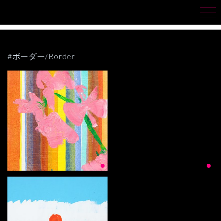
#ボーダー/Border