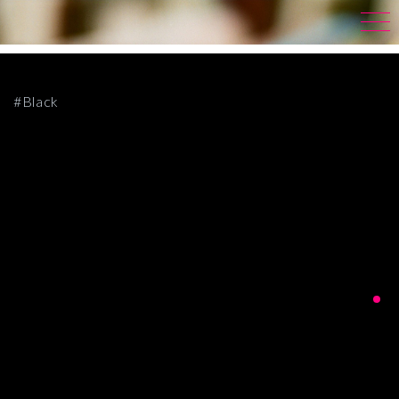
#Black