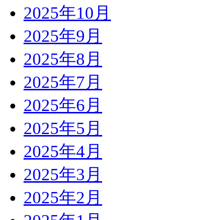
2025年10月
2025年9月
2025年8月
2025年7月
2025年6月
2025年5月
2025年4月
2025年3月
2025年2月