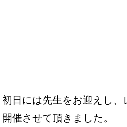
初日には先生をお迎えし、
開催させて頂きました。