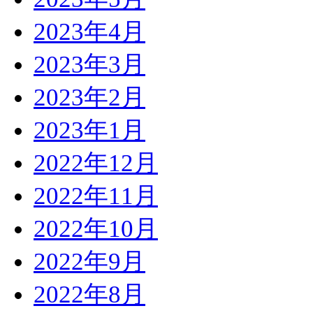
2023年4月
2023年3月
2023年2月
2023年1月
2022年12月
2022年11月
2022年10月
2022年9月
2022年8月