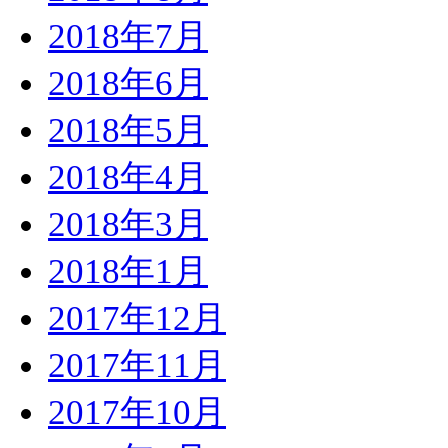
2018年7月
2018年6月
2018年5月
2018年4月
2018年3月
2018年1月
2017年12月
2017年11月
2017年10月