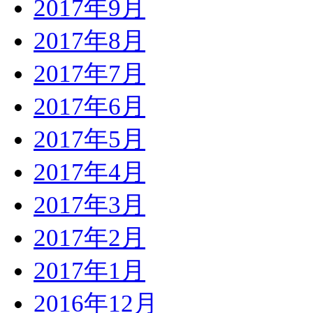
2017年9月
2017年8月
2017年7月
2017年6月
2017年5月
2017年4月
2017年3月
2017年2月
2017年1月
2016年12月