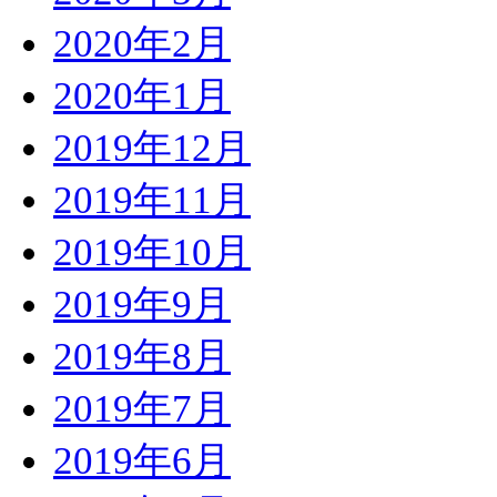
2020年2月
2020年1月
2019年12月
2019年11月
2019年10月
2019年9月
2019年8月
2019年7月
2019年6月