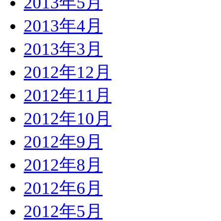
2013年5月
2013年4月
2013年3月
2012年12月
2012年11月
2012年10月
2012年9月
2012年8月
2012年6月
2012年5月