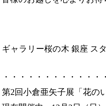
ギャラリー桜の木 銀座 ス
・・・・・・・・・・・・
第2回小倉亜矢子展「花の