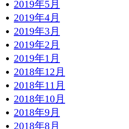
2019年5月
2019年4月
2019年3月
2019年2月
2019年1月
2018年12月
2018年11月
2018年10月
2018年9月
2018年8月