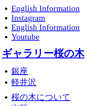
English Information
Instagram
English Information
Youtube
ギャラリー桜の木
銀座
軽井沢
桜の木について