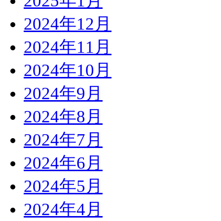
2025年1月
2024年12月
2024年11月
2024年10月
2024年9月
2024年8月
2024年7月
2024年6月
2024年5月
2024年4月