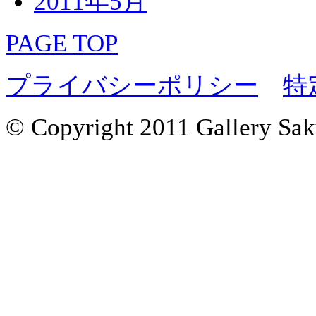
2011年5月
PAGE TOP
プライバシーポリシー
特
© Copyright 2011 Gallery Saku