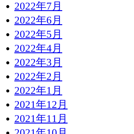
2022年7月
2022年6月
2022年5月
2022年4月
2022年3月
2022年2月
2022年1月
2021年12月
2021年11月
2021年10月