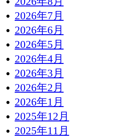
2026年8月
2026年7月
2026年6月
2026年5月
2026年4月
2026年3月
2026年2月
2026年1月
2025年12月
2025年11月