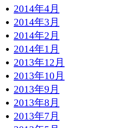
2014年4月
2014年3月
2014年2月
2014年1月
2013年12月
2013年10月
2013年9月
2013年8月
2013年7月