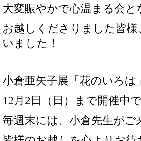
大変賑やかで心温まる会と
お越しくださりました皆様
いました！
小倉亜矢子展「花のいろは
12月2日（日）まで開催中
毎週末には、小倉先生がご
皆様のお越しを心よりお待