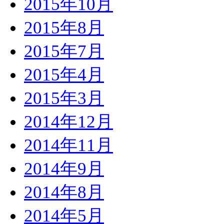
2015年10月
2015年8月
2015年7月
2015年4月
2015年3月
2014年12月
2014年11月
2014年9月
2014年8月
2014年5月