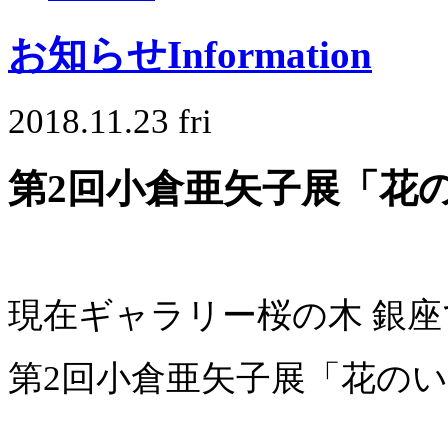
お知らせ
Information
2018.11.23 fri
第2回小倉亜矢子展「花
現在ギャラリー桜の木 銀座
第2回小倉亜矢子展「花の