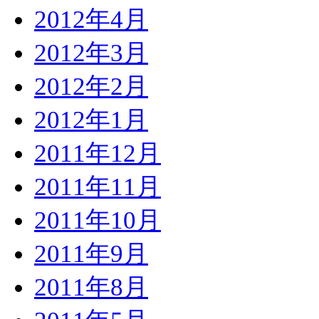
2012年4月
2012年3月
2012年2月
2012年1月
2011年12月
2011年11月
2011年10月
2011年9月
2011年8月