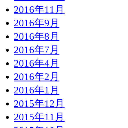
2016年11月
2016年9月
2016年8月
2016年7月
2016年4月
2016年2月
2016年1月
2015年12月
2015年11月