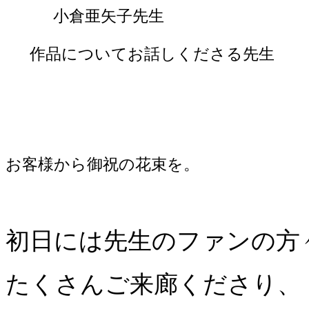
小倉亜矢子先生
作品についてお話しくださる
先生
お客様から御祝の花束を。
初日には先生のファンの方
たくさんご来廊くださり、