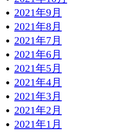
2021年9月
2021年8月
2021年7月
2021年6月
2021年5月
2021年4月
2021年3月
2021年2月
2021年1月