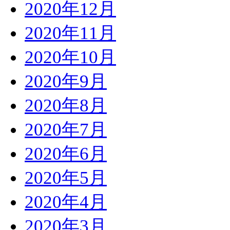
2020年12月
2020年11月
2020年10月
2020年9月
2020年8月
2020年7月
2020年6月
2020年5月
2020年4月
2020年3月