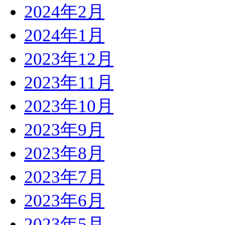
2024年2月
2024年1月
2023年12月
2023年11月
2023年10月
2023年9月
2023年8月
2023年7月
2023年6月
2023年5月