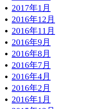
2017年1月
2016年12月
2016年11月
2016年9月
2016年8月
2016年7月
2016年4月
2016年2月
2016年1月