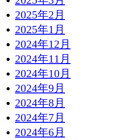
2025年3月
2025年2月
2025年1月
2024年12月
2024年11月
2024年10月
2024年9月
2024年8月
2024年7月
2024年6月