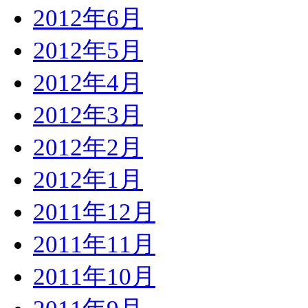
2012年6月
2012年5月
2012年4月
2012年3月
2012年2月
2012年1月
2011年12月
2011年11月
2011年10月