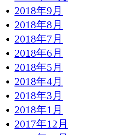
2018年9月
2018年8月
2018年7月
2018年6月
2018年5月
2018年4月
2018年3月
2018年1月
2017年12月