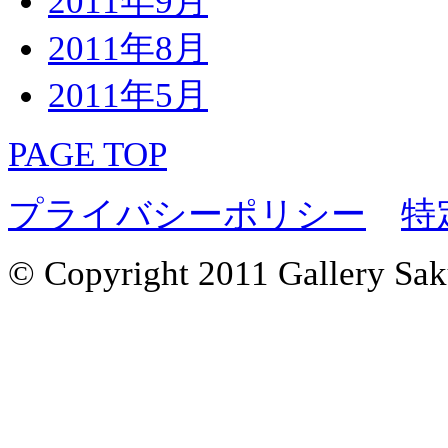
2011年9月
2011年8月
2011年5月
PAGE TOP
プライバシーポリシー
特
© Copyright 2011 Gallery Saku