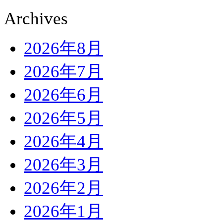
Archives
2026年8月
2026年7月
2026年6月
2026年5月
2026年4月
2026年3月
2026年2月
2026年1月