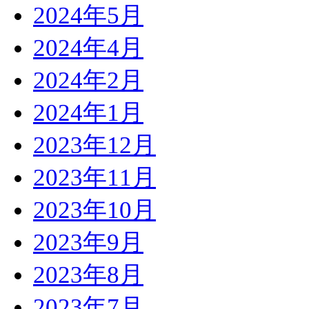
2024年5月
2024年4月
2024年2月
2024年1月
2023年12月
2023年11月
2023年10月
2023年9月
2023年8月
2023年7月