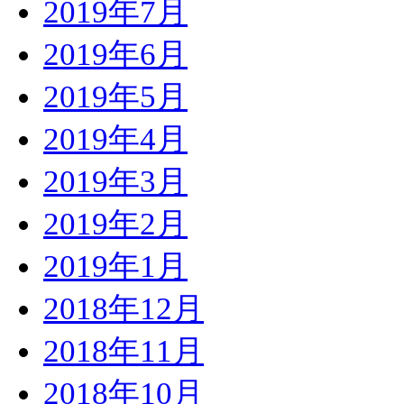
2019年7月
2019年6月
2019年5月
2019年4月
2019年3月
2019年2月
2019年1月
2018年12月
2018年11月
2018年10月