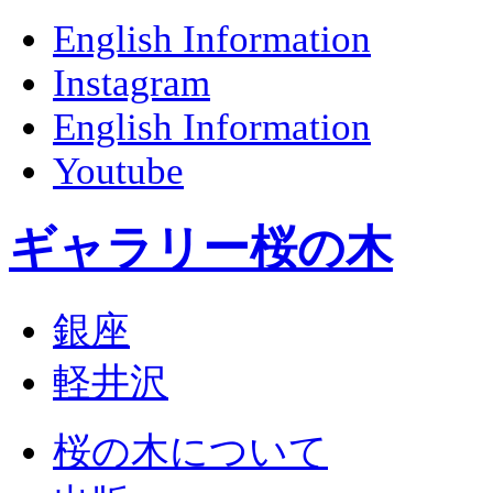
English Information
Instagram
English Information
Youtube
ギャラリー桜の木
銀座
軽井沢
桜の木について