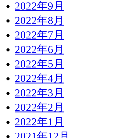
2022年9月
2022年8月
2022年7月
2022年6月
2022年5月
2022年4月
2022年3月
2022年2月
2022年1月
2021年12月