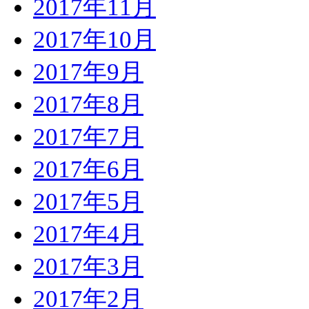
2017年11月
2017年10月
2017年9月
2017年8月
2017年7月
2017年6月
2017年5月
2017年4月
2017年3月
2017年2月