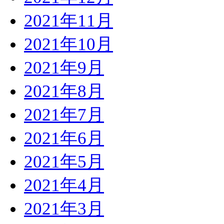
2021年11月
2021年10月
2021年9月
2021年8月
2021年7月
2021年6月
2021年5月
2021年4月
2021年3月