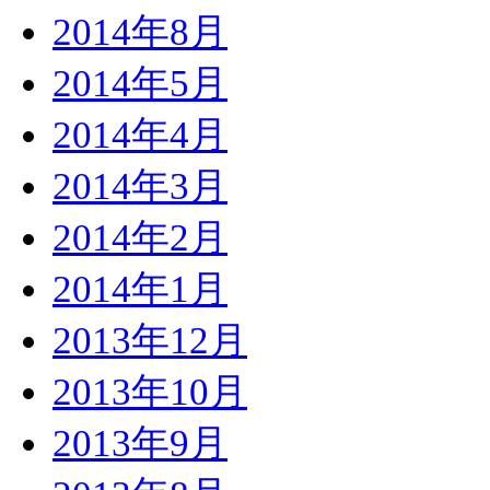
2014年8月
2014年5月
2014年4月
2014年3月
2014年2月
2014年1月
2013年12月
2013年10月
2013年9月