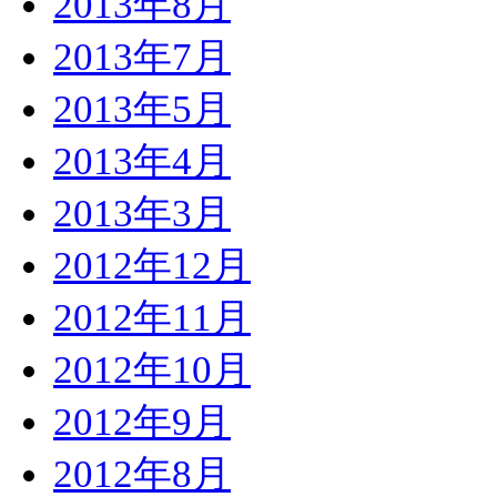
2013年8月
2013年7月
2013年5月
2013年4月
2013年3月
2012年12月
2012年11月
2012年10月
2012年9月
2012年8月