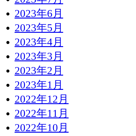
2023年6月
2023年5月
2023年4月
2023年3月
2023年2月
2023年1月
2022年12月
2022年11月
2022年10月