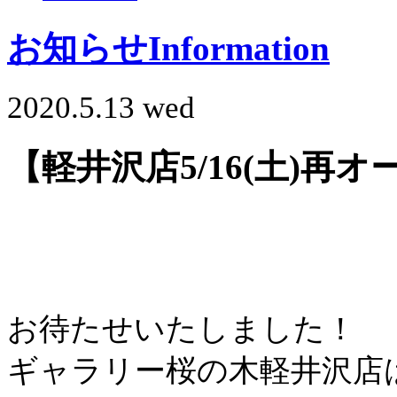
お知らせ
Information
2020.5.13 wed
【軽井沢店5/16(土)再
お待たせいたしました！
ギャラリー桜の木軽井沢店は