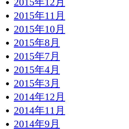
2015年12月
2015年11月
2015年10月
2015年8月
2015年7月
2015年4月
2015年3月
2014年12月
2014年11月
2014年9月