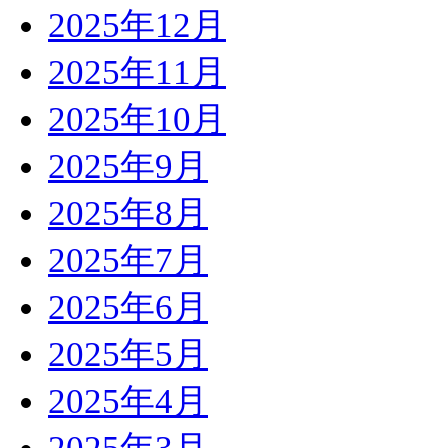
2025年12月
2025年11月
2025年10月
2025年9月
2025年8月
2025年7月
2025年6月
2025年5月
2025年4月