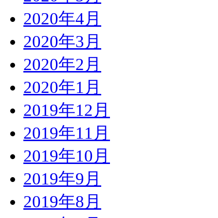
2020年4月
2020年3月
2020年2月
2020年1月
2019年12月
2019年11月
2019年10月
2019年9月
2019年8月