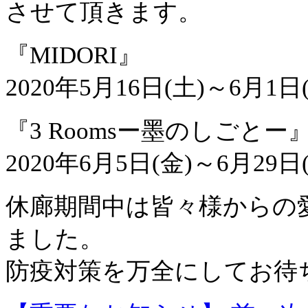
させて頂きます。
『MIDORI』
2020年5月16日(土)～6月1日
『3 Roomsー墨のしごとー
2020年6月5日(金)～6月29日
休廊期間中は皆々様からの
ました。
防疫対策を万全にしてお待