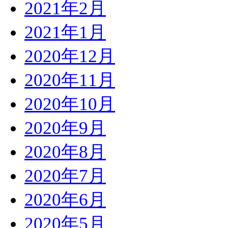
2021年2月
2021年1月
2020年12月
2020年11月
2020年10月
2020年9月
2020年8月
2020年7月
2020年6月
2020年5月