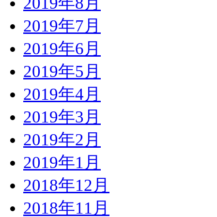
2019年8月
2019年7月
2019年6月
2019年5月
2019年4月
2019年3月
2019年2月
2019年1月
2018年12月
2018年11月