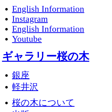
English Information
Instagram
English Information
Youtube
ギャラリー桜の木
銀座
軽井沢
桜の木について