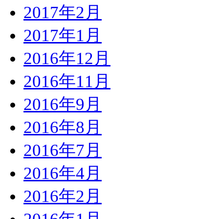
2017年2月
2017年1月
2016年12月
2016年11月
2016年9月
2016年8月
2016年7月
2016年4月
2016年2月