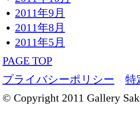
2011年9月
2011年8月
2011年5月
PAGE TOP
プライバシーポリシー
特
© Copyright 2011 Gallery Saku