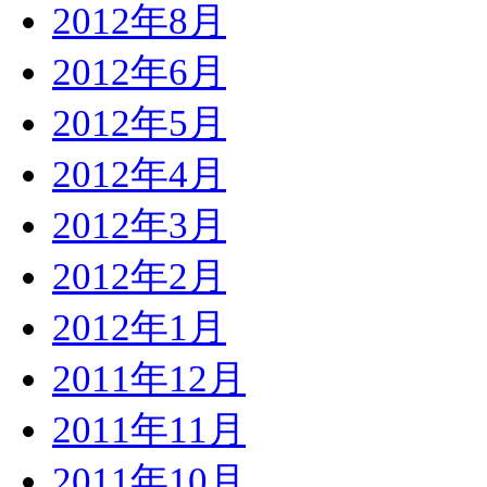
2012年8月
2012年6月
2012年5月
2012年4月
2012年3月
2012年2月
2012年1月
2011年12月
2011年11月
2011年10月