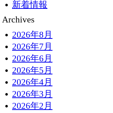
新着情報
Archives
2026年8月
2026年7月
2026年6月
2026年5月
2026年4月
2026年3月
2026年2月