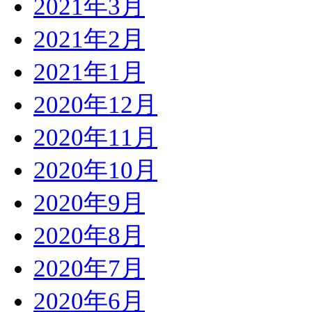
2021年3月
2021年2月
2021年1月
2020年12月
2020年11月
2020年10月
2020年9月
2020年8月
2020年7月
2020年6月