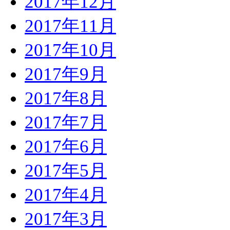
2017年12月
2017年11月
2017年10月
2017年9月
2017年8月
2017年7月
2017年6月
2017年5月
2017年4月
2017年3月