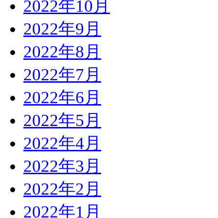
2022年10月
2022年9月
2022年8月
2022年7月
2022年6月
2022年5月
2022年4月
2022年3月
2022年2月
2022年1月