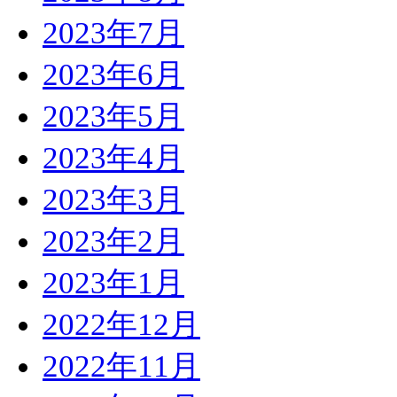
2023年7月
2023年6月
2023年5月
2023年4月
2023年3月
2023年2月
2023年1月
2022年12月
2022年11月