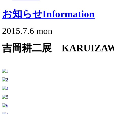
お知らせ
Information
2015.7.6 mon
吉岡耕二展 KARUIZAWA 