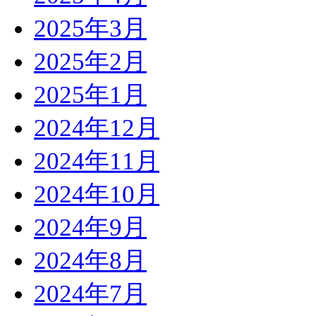
2025年3月
2025年2月
2025年1月
2024年12月
2024年11月
2024年10月
2024年9月
2024年8月
2024年7月