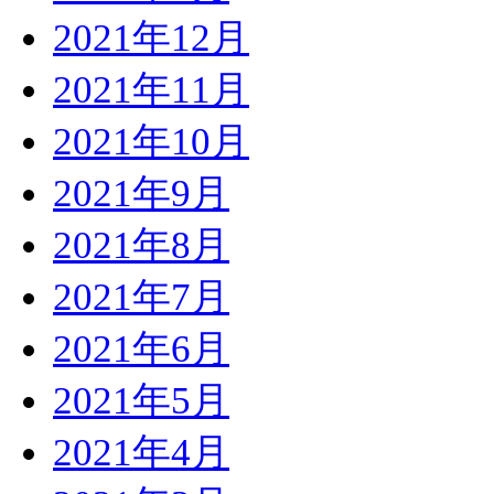
2021年12月
2021年11月
2021年10月
2021年9月
2021年8月
2021年7月
2021年6月
2021年5月
2021年4月