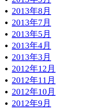
2013年8月
2013年7月
2013年5月
2013年4月
2013年3月
2012年12月
2012年11月
2012年10月
2012年9月