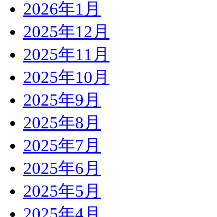
2026年1月
2025年12月
2025年11月
2025年10月
2025年9月
2025年8月
2025年7月
2025年6月
2025年5月
2025年4月