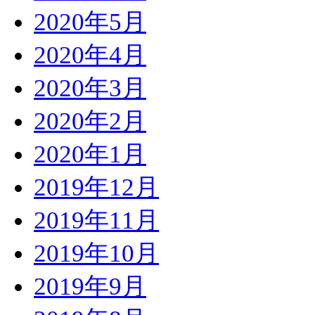
2020年5月
2020年4月
2020年3月
2020年2月
2020年1月
2019年12月
2019年11月
2019年10月
2019年9月