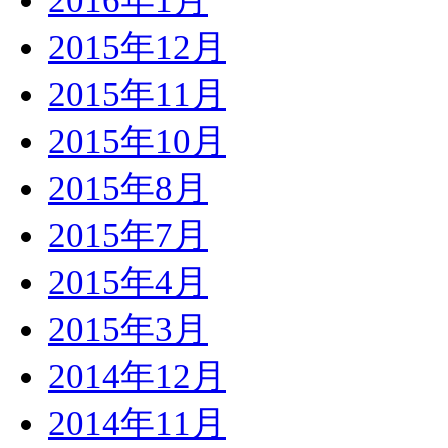
2016年1月
2015年12月
2015年11月
2015年10月
2015年8月
2015年7月
2015年4月
2015年3月
2014年12月
2014年11月