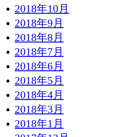
2018年10月
2018年9月
2018年8月
2018年7月
2018年6月
2018年5月
2018年4月
2018年3月
2018年1月