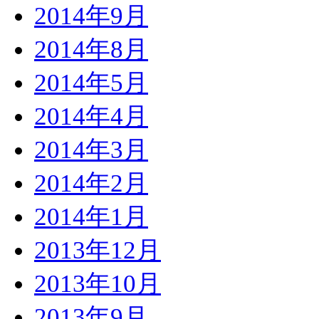
2014年9月
2014年8月
2014年5月
2014年4月
2014年3月
2014年2月
2014年1月
2013年12月
2013年10月
2013年9月