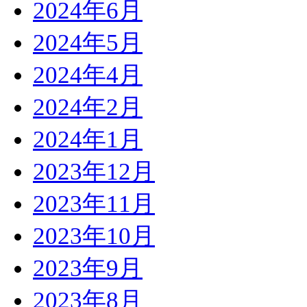
2024年6月
2024年5月
2024年4月
2024年2月
2024年1月
2023年12月
2023年11月
2023年10月
2023年9月
2023年8月