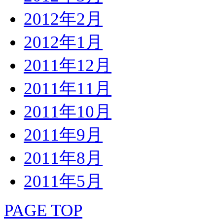
2012年2月
2012年1月
2011年12月
2011年11月
2011年10月
2011年9月
2011年8月
2011年5月
PAGE TOP