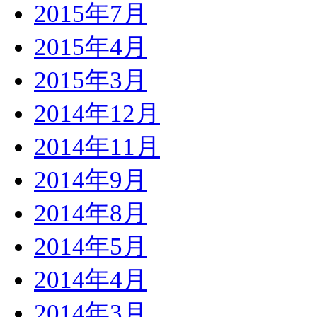
2015年7月
2015年4月
2015年3月
2014年12月
2014年11月
2014年9月
2014年8月
2014年5月
2014年4月
2014年3月