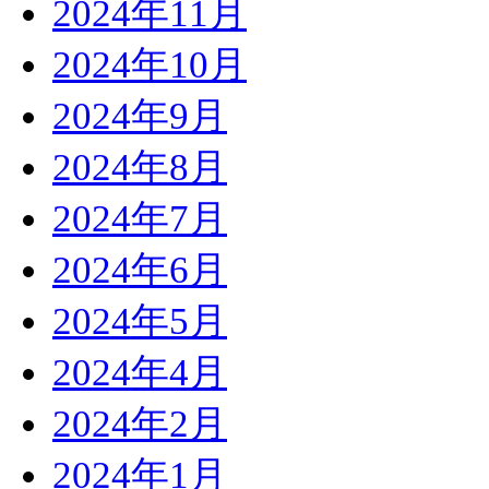
2024年11月
2024年10月
2024年9月
2024年8月
2024年7月
2024年6月
2024年5月
2024年4月
2024年2月
2024年1月