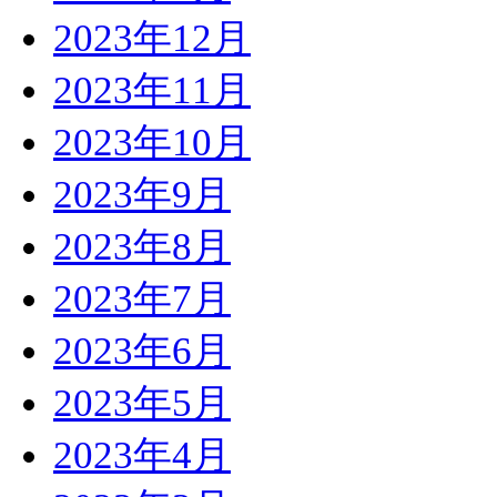
2023年12月
2023年11月
2023年10月
2023年9月
2023年8月
2023年7月
2023年6月
2023年5月
2023年4月