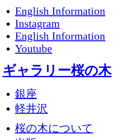
English Information
Instagram
English Information
Youtube
ギャラリー桜の木
銀座
軽井沢
桜の木について