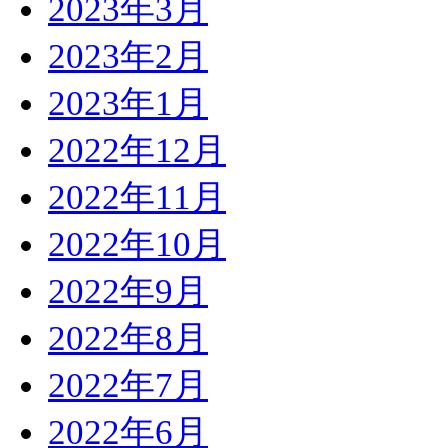
2023年3月
2023年2月
2023年1月
2022年12月
2022年11月
2022年10月
2022年9月
2022年8月
2022年7月
2022年6月