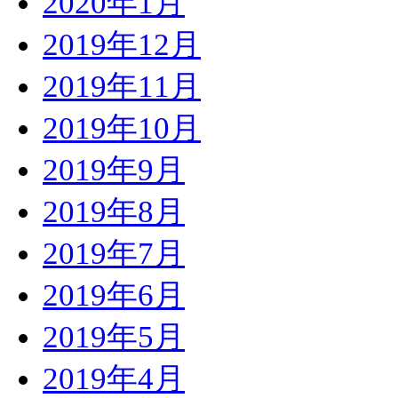
2020年1月
2019年12月
2019年11月
2019年10月
2019年9月
2019年8月
2019年7月
2019年6月
2019年5月
2019年4月