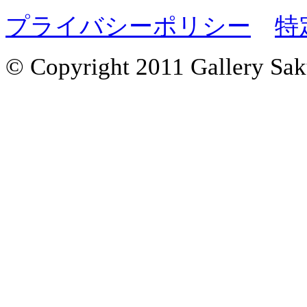
プライバシーポリシー
特
© Copyright 2011 Gallery Saku