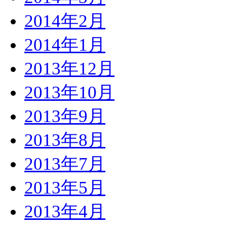
2014年2月
2014年1月
2013年12月
2013年10月
2013年9月
2013年8月
2013年7月
2013年5月
2013年4月