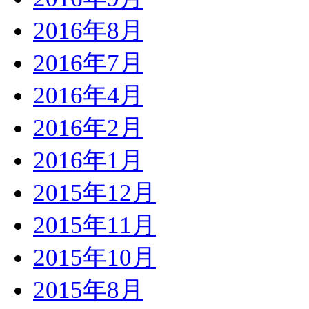
2016年8月
2016年7月
2016年4月
2016年2月
2016年1月
2015年12月
2015年11月
2015年10月
2015年8月