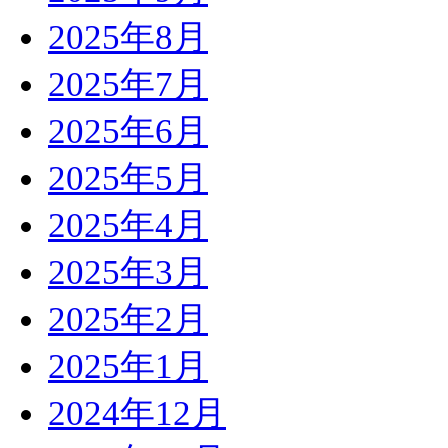
2025年8月
2025年7月
2025年6月
2025年5月
2025年4月
2025年3月
2025年2月
2025年1月
2024年12月