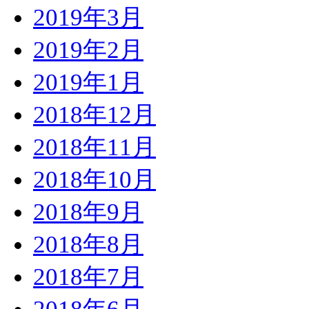
2019年3月
2019年2月
2019年1月
2018年12月
2018年11月
2018年10月
2018年9月
2018年8月
2018年7月