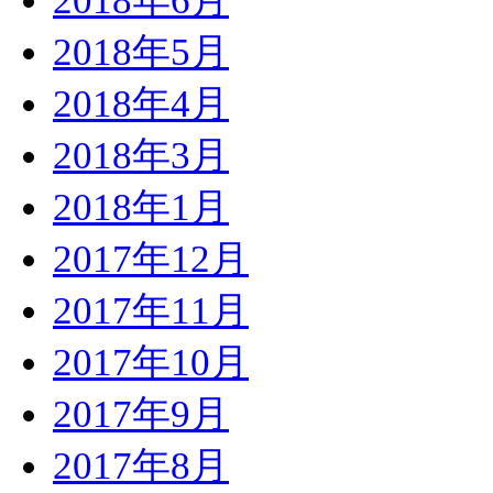
2018年6月
2018年5月
2018年4月
2018年3月
2018年1月
2017年12月
2017年11月
2017年10月
2017年9月
2017年8月