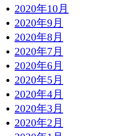
2020年10月
2020年9月
2020年8月
2020年7月
2020年6月
2020年5月
2020年4月
2020年3月
2020年2月