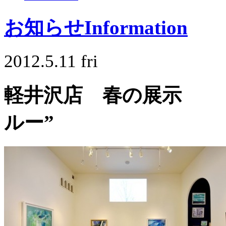
お知らせ
Information
2012.5.11 fri
軽井沢店 春の展示
ルー”