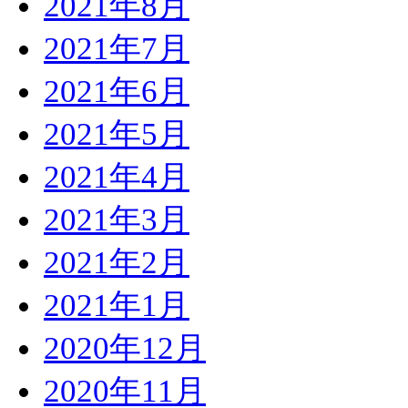
2021年8月
2021年7月
2021年6月
2021年5月
2021年4月
2021年3月
2021年2月
2021年1月
2020年12月
2020年11月