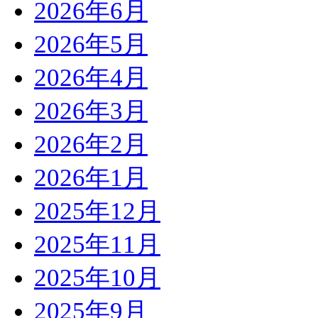
2026年6月
2026年5月
2026年4月
2026年3月
2026年2月
2026年1月
2025年12月
2025年11月
2025年10月
2025年9月