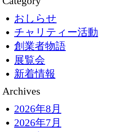
Category
おしらせ
チャリティー活動
創業者物語
展覧会
新着情報
Archives
2026年8月
2026年7月