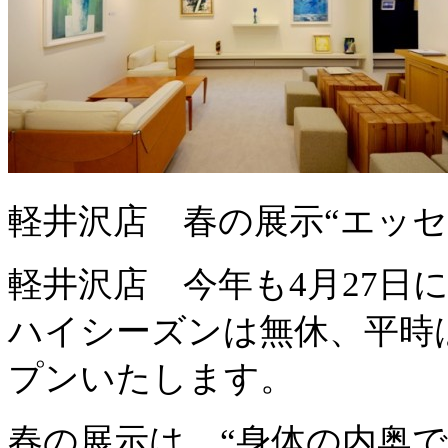
軽井沢店 春の展示“エッセ
軽井沢店 今年も4月27日
ハイシーズンは無休、平時
プンいたします。
春の展示は、“身体の内奥