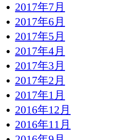
2017年7月
2017年6月
2017年5月
2017年4月
2017年3月
2017年2月
2017年1月
2016年12月
2016年11月
2016年9月