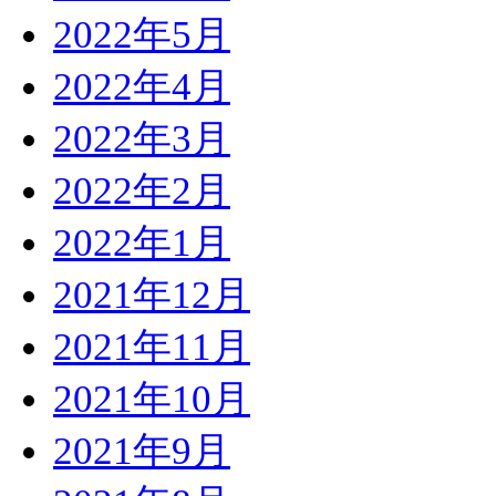
2022年5月
2022年4月
2022年3月
2022年2月
2022年1月
2021年12月
2021年11月
2021年10月
2021年9月