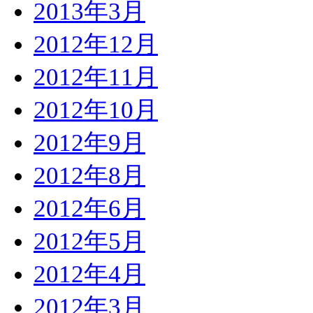
2013年3月
2012年12月
2012年11月
2012年10月
2012年9月
2012年8月
2012年6月
2012年5月
2012年4月
2012年3月