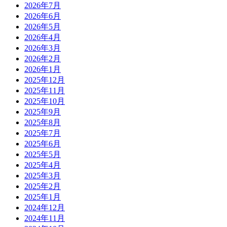
2026年7月
2026年6月
2026年5月
2026年4月
2026年3月
2026年2月
2026年1月
2025年12月
2025年11月
2025年10月
2025年9月
2025年8月
2025年7月
2025年6月
2025年5月
2025年4月
2025年3月
2025年2月
2025年1月
2024年12月
2024年11月