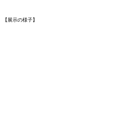
【展示の様子】