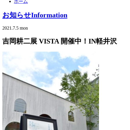
ホーム
お知らせ
Information
2021.7.5 mon
吉岡耕二展 VISTA 開催中！IN軽井沢