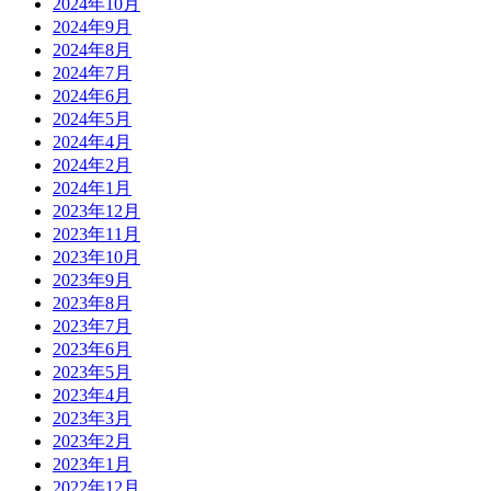
2024年10月
2024年9月
2024年8月
2024年7月
2024年6月
2024年5月
2024年4月
2024年2月
2024年1月
2023年12月
2023年11月
2023年10月
2023年9月
2023年8月
2023年7月
2023年6月
2023年5月
2023年4月
2023年3月
2023年2月
2023年1月
2022年12月