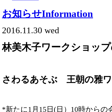
お知らせ
Information
2016.11.30 wed
林美木子ワークショップ
さわるあそぶ 王朝の雅
*新たに1月15日(日）10時から