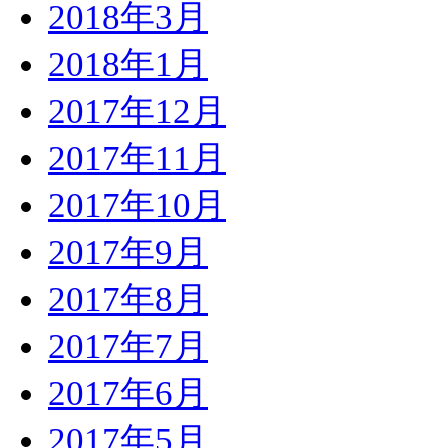
2018年3月
2018年1月
2017年12月
2017年11月
2017年10月
2017年9月
2017年8月
2017年7月
2017年6月
2017年5月