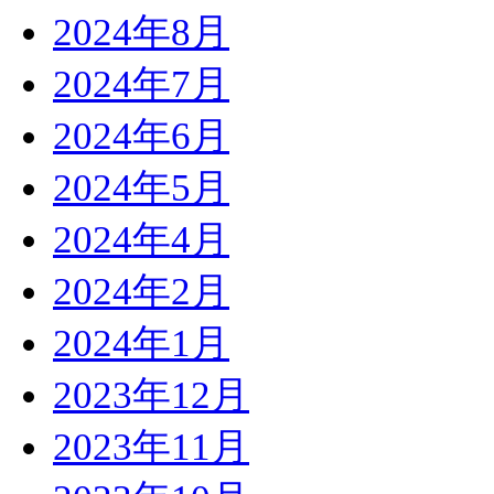
2024年8月
2024年7月
2024年6月
2024年5月
2024年4月
2024年2月
2024年1月
2023年12月
2023年11月