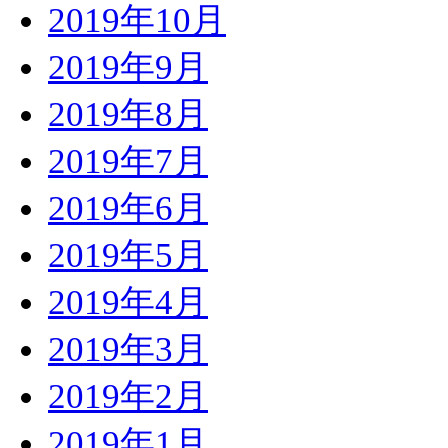
2019年10月
2019年9月
2019年8月
2019年7月
2019年6月
2019年5月
2019年4月
2019年3月
2019年2月
2019年1月