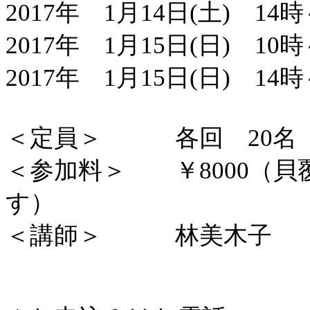
2017年 1月14日(土)
14時
2017年 1月
15日(日) 10時
2017年 1月15日(日) 14時
＜定員＞ 各回 20名
＜参加料＞ ￥8000（
す）
＜講師＞ 林美木子