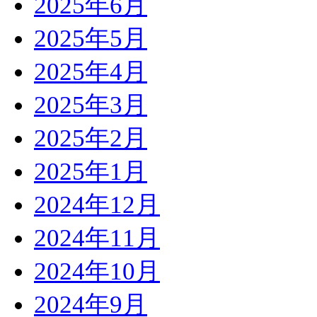
2025年6月
2025年5月
2025年4月
2025年3月
2025年2月
2025年1月
2024年12月
2024年11月
2024年10月
2024年9月