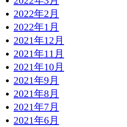
2022年3月
2022年2月
2022年1月
2021年12月
2021年11月
2021年10月
2021年9月
2021年8月
2021年7月
2021年6月