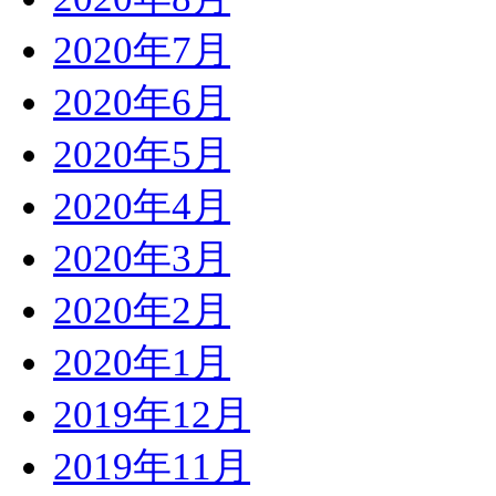
2020年7月
2020年6月
2020年5月
2020年4月
2020年3月
2020年2月
2020年1月
2019年12月
2019年11月