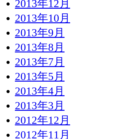
2013年12月
2013年10月
2013年9月
2013年8月
2013年7月
2013年5月
2013年4月
2013年3月
2012年12月
2012年11月