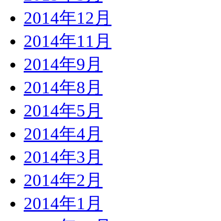
2014年12月
2014年11月
2014年9月
2014年8月
2014年5月
2014年4月
2014年3月
2014年2月
2014年1月