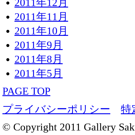
2011年12月
2011年11月
2011年10月
2011年9月
2011年8月
2011年5月
PAGE TOP
プライバシーポリシー
特
© Copyright 2011 Gallery Saku