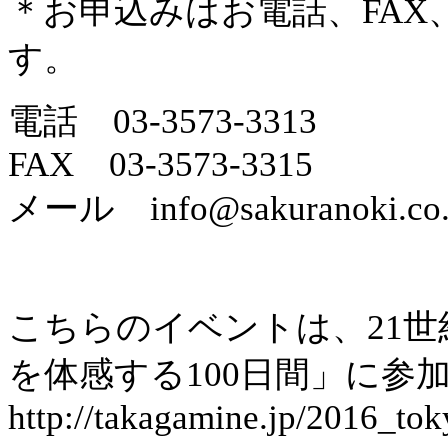
＊お申込みはお電話、FA
す。
電話 03-3573-3313
FAX 03-3573-3315
メール info@sakuranoki.co.
こちらのイベントは、21世紀
を体感する100日間」に参
http://takagamine.jp/2016_to