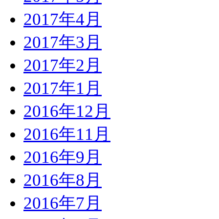
2017年4月
2017年3月
2017年2月
2017年1月
2016年12月
2016年11月
2016年9月
2016年8月
2016年7月