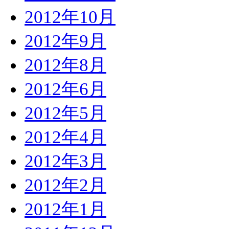
2012年10月
2012年9月
2012年8月
2012年6月
2012年5月
2012年4月
2012年3月
2012年2月
2012年1月