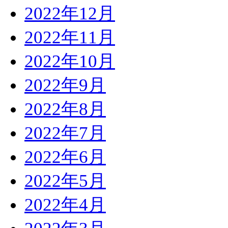
2022年12月
2022年11月
2022年10月
2022年9月
2022年8月
2022年7月
2022年6月
2022年5月
2022年4月