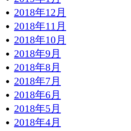
2018年12月
2018年11月
2018年10月
2018年9月
2018年8月
2018年7月
2018年6月
2018年5月
2018年4月