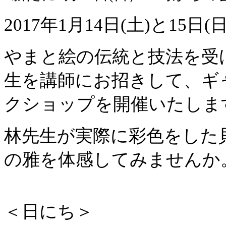
2017年1月14日(土)と15日(
やまと絵の伝統と技法を受
生を講師にお招きして、ギ
クショップを開催いたしま
林先生が実際に彩色をした
の雅を体感してみませんか
＜日にち＞