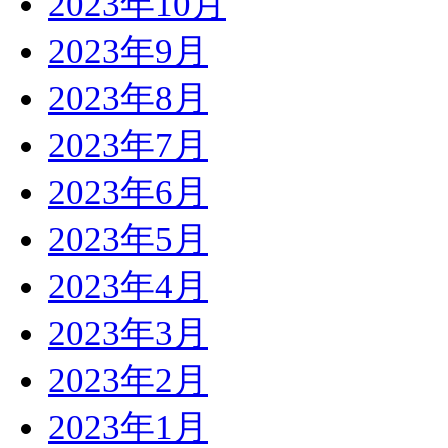
2023年10月
2023年9月
2023年8月
2023年7月
2023年6月
2023年5月
2023年4月
2023年3月
2023年2月
2023年1月