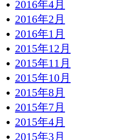
2016年4月
2016年2月
2016年1月
2015年12月
2015年11月
2015年10月
2015年8月
2015年7月
2015年4月
2015年3月