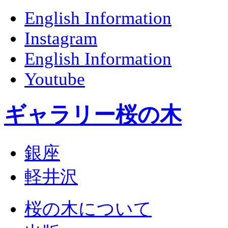
English Information
Instagram
English Information
Youtube
ギャラリー桜の木
銀座
軽井沢
桜の木について