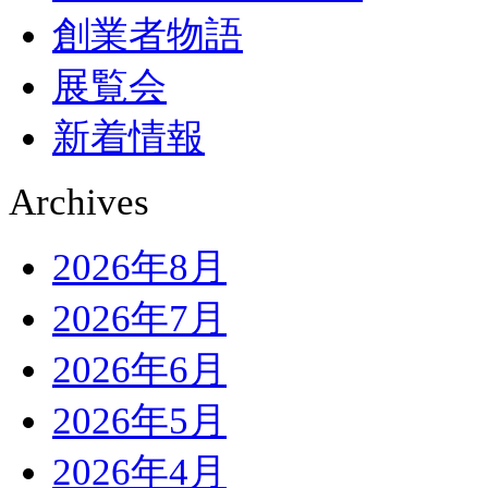
創業者物語
展覧会
新着情報
Archives
2026年8月
2026年7月
2026年6月
2026年5月
2026年4月