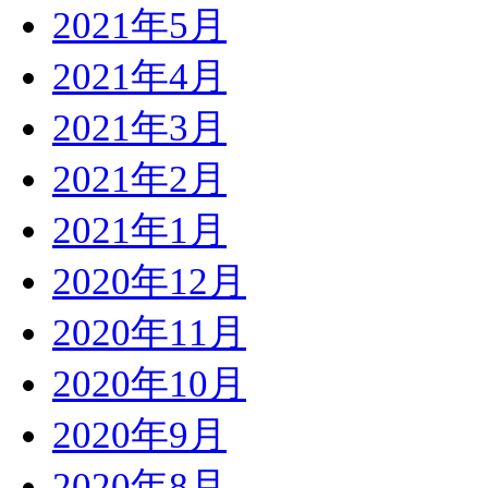
2021年5月
2021年4月
2021年3月
2021年2月
2021年1月
2020年12月
2020年11月
2020年10月
2020年9月
2020年8月