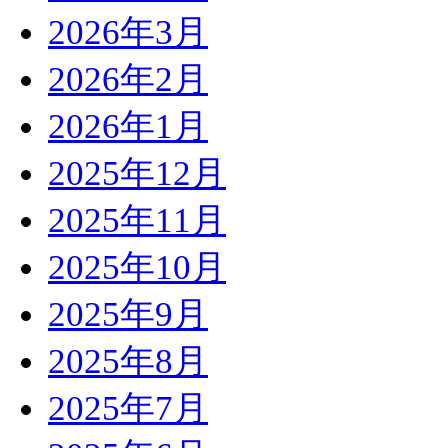
2026年3月
2026年2月
2026年1月
2025年12月
2025年11月
2025年10月
2025年9月
2025年8月
2025年7月