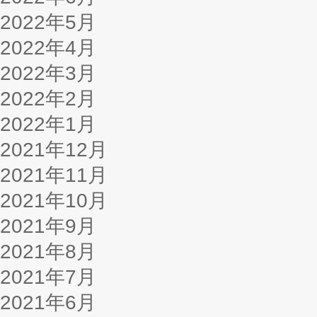
2022年5月
2022年4月
2022年3月
2022年2月
2022年1月
2021年12月
2021年11月
2021年10月
2021年9月
2021年8月
2021年7月
2021年6月