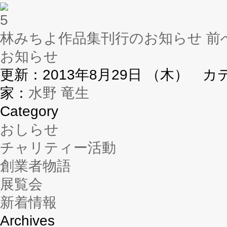
林みちよ作品集刊行のお知らせ
前
お知らせ
更新：2013年8月29日 （木） 
家：
水野 竜生
Category
おしらせ
チャリティー活動
創業者物語
展覧会
新着情報
Archives