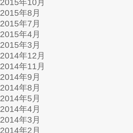
2015年10月
2015年8月
2015年7月
2015年4月
2015年3月
2014年12月
2014年11月
2014年9月
2014年8月
2014年5月
2014年4月
2014年3月
2014年2月