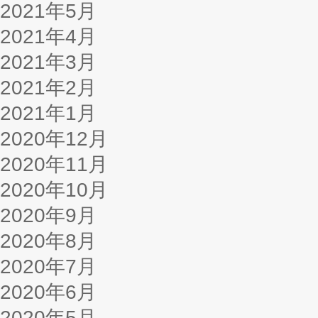
2021年5月
2021年4月
2021年3月
2021年2月
2021年1月
2020年12月
2020年11月
2020年10月
2020年9月
2020年8月
2020年7月
2020年6月
2020年5月