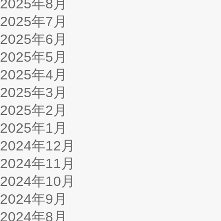
2025年8月
2025年7月
2025年6月
2025年5月
2025年4月
2025年3月
2025年2月
2025年1月
2024年12月
2024年11月
2024年10月
2024年9月
2024年8月