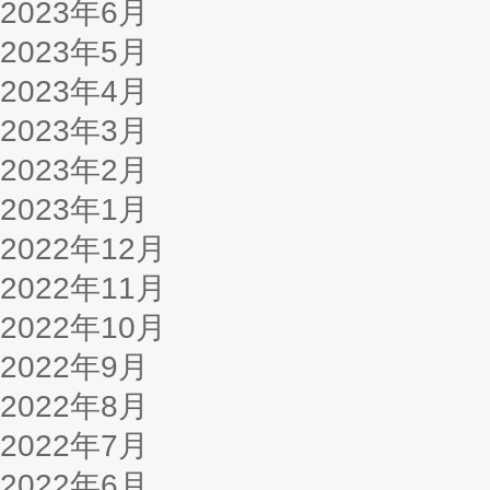
2023年6月
2023年5月
2023年4月
2023年3月
2023年2月
2023年1月
2022年12月
2022年11月
2022年10月
2022年9月
2022年8月
2022年7月
2022年6月