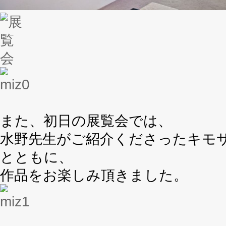
また、初日の展覧会では、
水野先生がご紹介くださったキモ
とともに、
作品をお楽しみ頂きました。