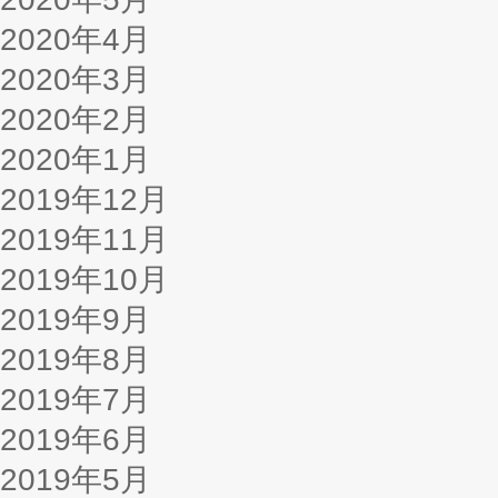
2020年4月
2020年3月
2020年2月
2020年1月
2019年12月
2019年11月
2019年10月
2019年9月
2019年8月
2019年7月
2019年6月
2019年5月