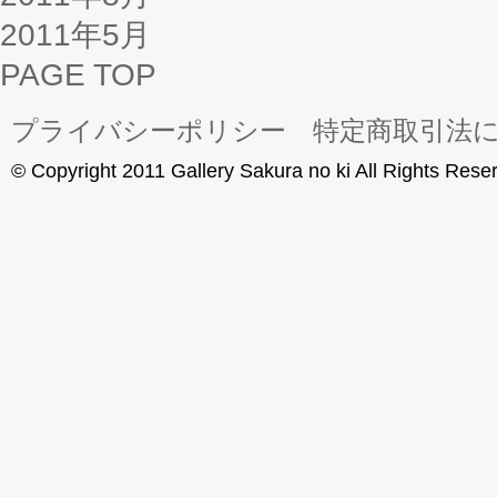
2011年5月
PAGE TOP
プライバシーポリシー
特定商取引法
© Copyright 2011 Gallery Sakura no ki All Rights Rese