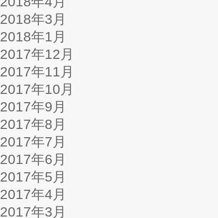
2018年4月
2018年3月
2018年1月
2017年12月
2017年11月
2017年10月
2017年9月
2017年8月
2017年7月
2017年6月
2017年5月
2017年4月
2017年3月