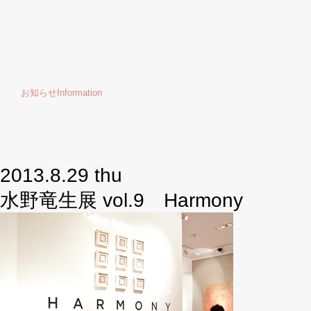
お知らせ
Information
2013.8.29 thu
水野竜生展 vol.9 Harmony