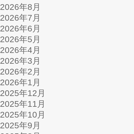
2026年8月
2026年7月
2026年6月
2026年5月
2026年4月
2026年3月
2026年2月
2026年1月
2025年12月
2025年11月
2025年10月
2025年9月