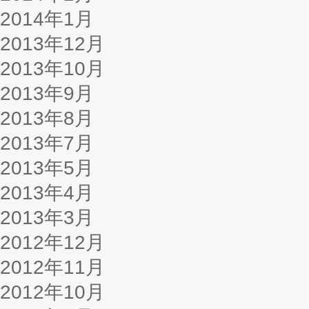
2014年1月
2013年12月
2013年10月
2013年9月
2013年8月
2013年7月
2013年5月
2013年4月
2013年3月
2012年12月
2012年11月
2012年10月