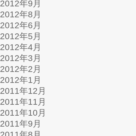
2012年9月
2012年8月
2012年6月
2012年5月
2012年4月
2012年3月
2012年2月
2012年1月
2011年12月
2011年11月
2011年10月
2011年9月
2011年8月