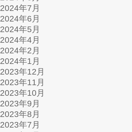
2024年7月
2024年6月
2024年5月
2024年4月
2024年2月
2024年1月
2023年12月
2023年11月
2023年10月
2023年9月
2023年8月
2023年7月