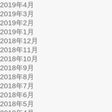
2019年4月
2019年3月
2019年2月
2019年1月
2018年12月
2018年11月
2018年10月
2018年9月
2018年8月
2018年7月
2018年6月
2018年5月