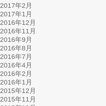
2017年2月
2017年1月
2016年12月
2016年11月
2016年9月
2016年8月
2016年7月
2016年4月
2016年2月
2016年1月
2015年12月
2015年11月