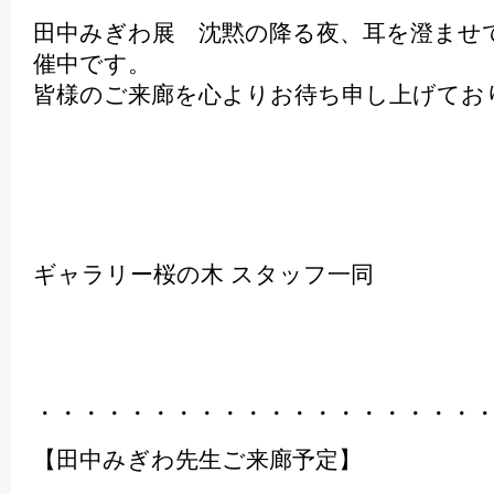
田中みぎわ展 沈黙の降る夜、耳を澄ませて
催中です。
皆様のご来廊を心よりお待ち申し上げてお
ギャラリー桜の木 スタッフ一同
・・・・・・・・・・・・・・・・・・・
【田中みぎわ先生ご来廊予定】