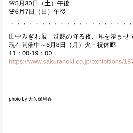
🌸5月30日（土）午後
🌸6月7日（日）午後
・・・・・・・・・・・・・・・・・・・
田中みぎわ展 沈黙の降る夜、耳を澄ませ
現在開催中～6月8日（月）火・祝休廊
11：00-19：00
https://www.sakuranoki.co.jp/exhibitions/18
photo by 大久保利香