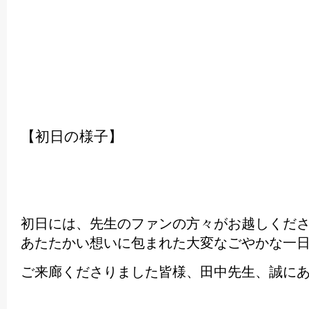
【初日の様子】
初日には、先生のファンの方々がお越しくだ
あたたかい想いに包まれた大変なごやかな一
ご来廊くださりました皆様、田中先生、誠に