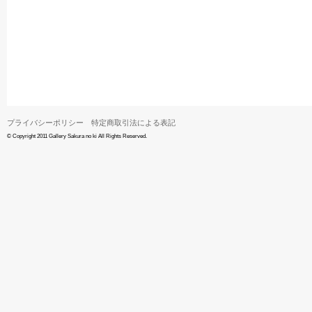
プライバシーポリシー
特定商取引法による表記
© Copyright 2011 Gallery Sakura no ki All Rights Reserved.