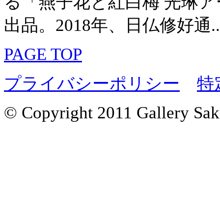
る「燕子花と紅白梅 光琳ア
出品。2018年、日仏修好通..
PAGE TOP
プライバシーポリシー
特
© Copyright 2011 Gallery Saku