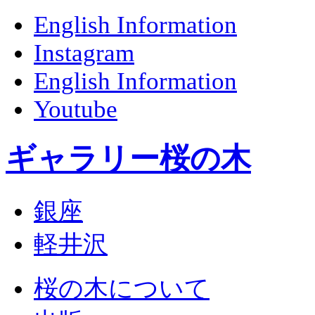
English Information
Instagram
English Information
Youtube
ギャラリー桜の木
銀座
軽井沢
桜の木について