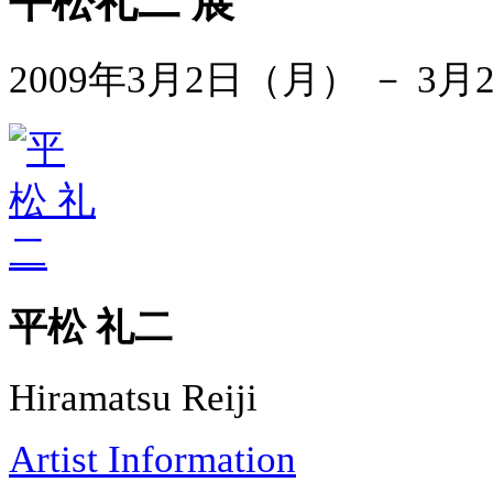
平松礼二 展
2009年3月2日（月） － 3
平松 礼二
Hiramatsu Reiji
Artist Information