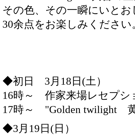
その色、その一瞬にいとお
30余点をお楽しみください
・・・・・・・・・・・・
・・・・・・・・・・・・
◆初日 3月18日(土）
16時～ 作家来場レセプシ
17時～ "Golden twil
◆3月19日(日）