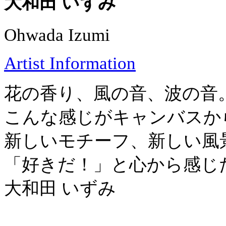
大和田 いずみ
Ohwada Izumi
Artist Information
花の香り、風の音、波の音
こんな感じがキャンバスか
新しいモチーフ、新しい風
「好きだ！」と心から感じ
大和田 いずみ