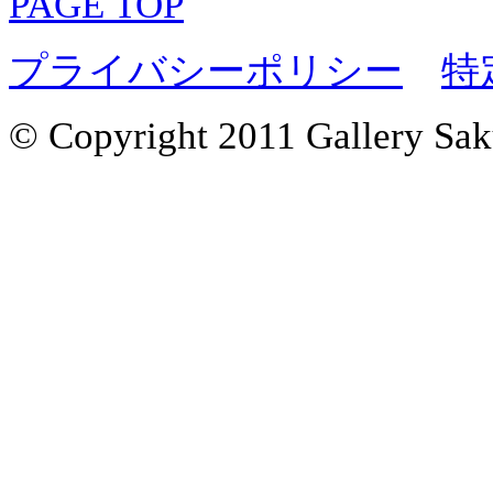
PAGE TOP
プライバシーポリシー
特
© Copyright 2011 Gallery Saku