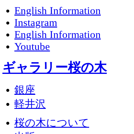
English Information
Instagram
English Information
Youtube
ギャラリー桜の木
銀座
軽井沢
桜の木について