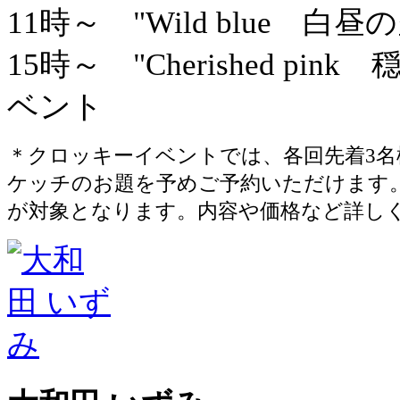
11時～ "Wild blue
15時～ "Cherished p
ベント
＊クロッキーイベントでは、各回先着3
ケッチのお題を予めご予約いただけます。
が対象となります。内容や価格など詳し