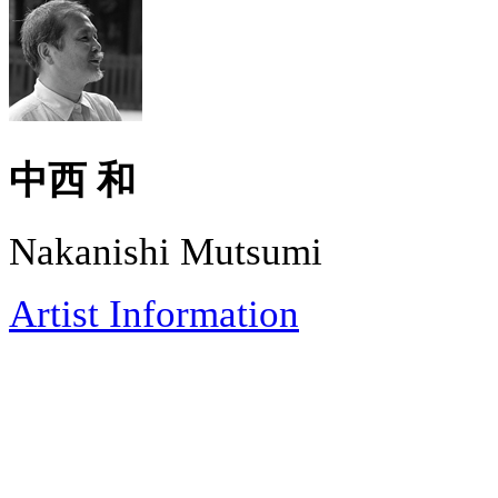
中西 和
Nakanishi Mutsumi
Artist Information