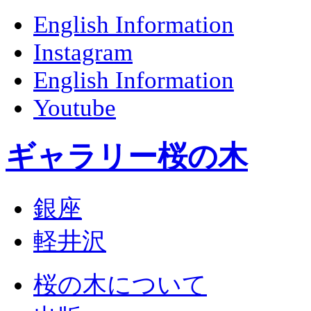
English Information
Instagram
English Information
Youtube
ギャラリー桜の木
銀座
軽井沢
桜の木について