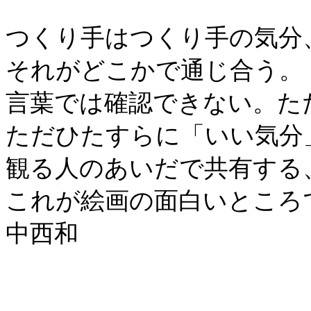
つくり手はつくり手の気分
それがどこかで通じ合う。
言葉では確認できない。た
ただひたすらに「いい気分
観る人のあいだで共有する
これが絵画の面白いところ
中西和