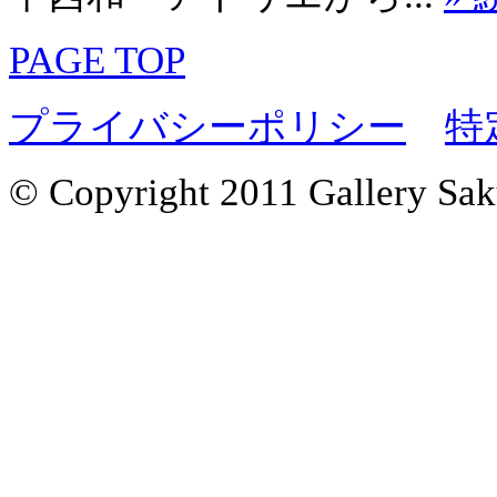
PAGE TOP
プライバシーポリシー
特
© Copyright 2011 Gallery Saku