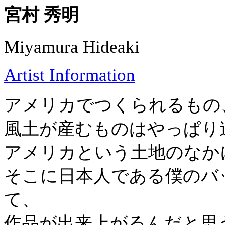
宮村 秀明
Miyamura Hideaki
Artist Information
アメリカでつくられるもの
風土が産むものはやっぱり
アメリカという土地のなか
そこに日本人である僕のバ
て、
作品が出来上がるんだと思