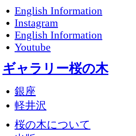
English Information
Instagram
English Information
Youtube
ギャラリー桜の木
銀座
軽井沢
桜の木について