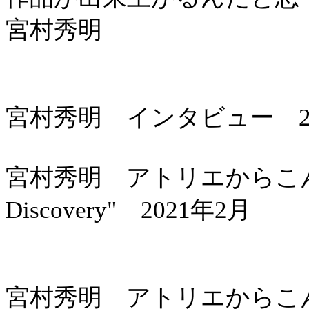
宮村秀明
宮村秀明 インタビュー 20
宮村秀明 アトリエからこんにちは 
Discovery" 2021年2月
宮村秀明 アトリエからこんにちは 