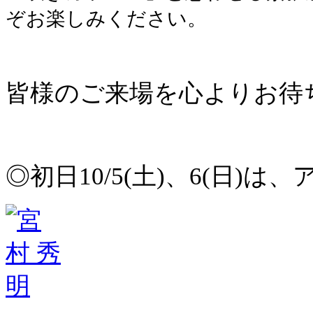
ぞお楽しみください。
皆様のご来場を心よりお待
◎初日10/5(土)、6(日)