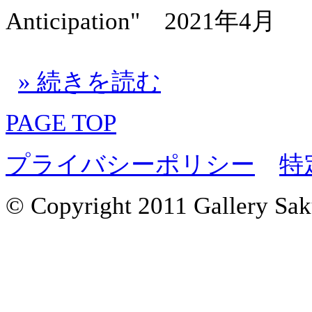
Anticipation" 2021年4月
» 続きを読む
PAGE TOP
プライバシーポリシー
特
© Copyright 2011 Gallery Saku