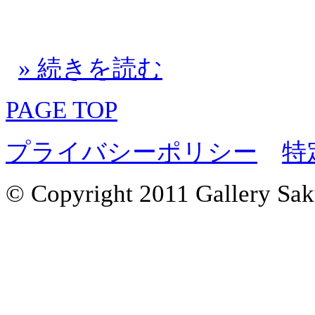
» 続きを読む
PAGE TOP
プライバシーポリシー
特
© Copyright 2011 Gallery Saku