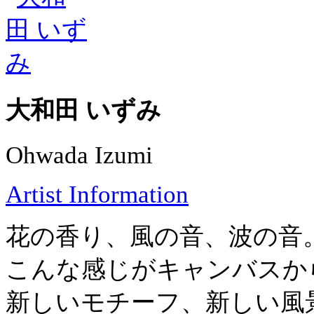
大和田 いずみ
Ohwada Izumi
Artist Information
花の香り、風の音、波の音
こんな感じがキャンバスか
新しいモチーフ、新しい風