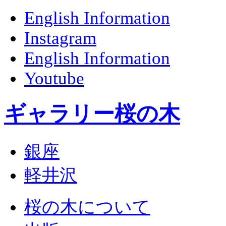
English Information
Instagram
English Information
Youtube
ギャラリー桜の木
銀座
軽井沢
桜の木について