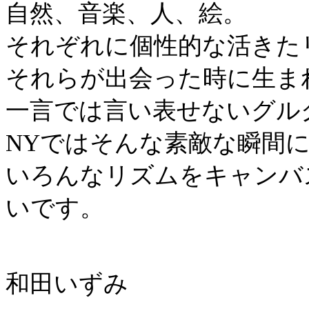
自然、音楽、人、絵。
それぞれに個性的な活きた
それらが出会った時に生ま
一言では言い表せないグル
NYではそんな素敵な瞬間
いろんなリズムをキャンバ
いです。
和田いずみ