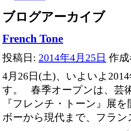
ブログアーカイブ
French Tone
投稿日:
2014年4月25日
作成
4月26日(土)、いよいよ2
す。 春季オープンは、芸
『フレンチ・トーン』展を
ボーから現代まで、フランス