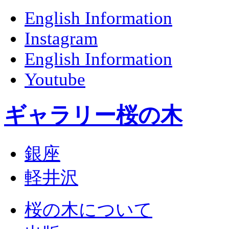
English Information
Instagram
English Information
Youtube
ギャラリー桜の木
銀座
軽井沢
桜の木について