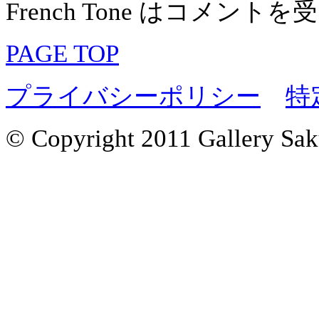
French Tone は
コメントを受
PAGE TOP
プライバシーポリシー
特
© Copyright 2011 Gallery Saku