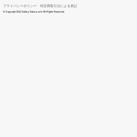
プライバシーポリシー
特定商取引法による表記
© Copyright 2011 Gallery Sakura no ki All Rights Reserved.